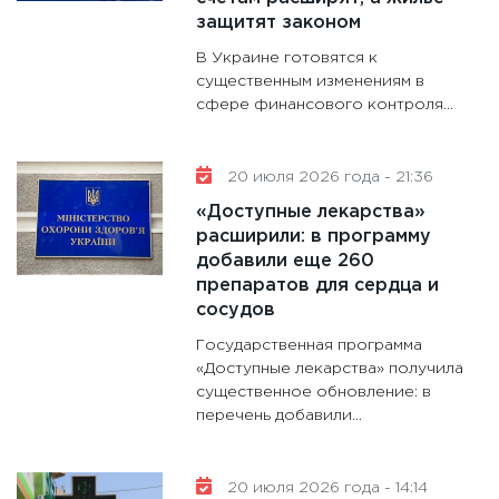
31.12.20
защитят законом
В Украине готовятся к
существенным изменениям в
сфере финансового контроля...
20 июля 2026 года - 21:36
«Доступные лекарства»
расширили: в программу
добавили еще 260
препаратов для сердца и
сосудов
Государственная программа
«Доступные лекарства» получила
существенное обновление: в
перечень добавили...
20 июля 2026 года - 14:14