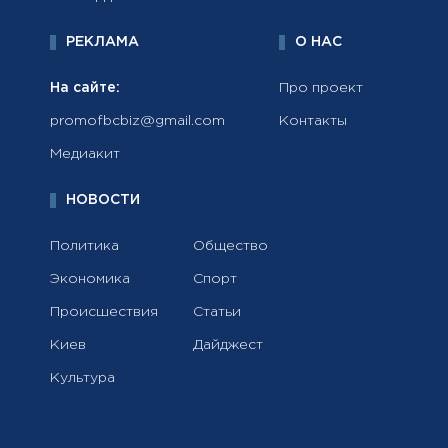
РЕКЛАМА
О НАС
На сайте:
Про проект
promofbcbiz@gmail.com
Контакты
Медиакит
НОВОСТИ
Политика
Общество
Экономика
Спорт
Происшествия
Статьи
Киев
Дайджест
Культура