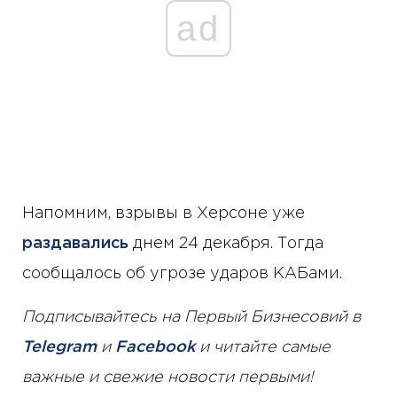
ad
Напомним, взрывы в Херсоне уже
раздавались
днем ​​24 декабря. Тогда
сообщалось об угрозе ударов КАБами.
Подписывайтесь на Первый Бизнесовий в
Telegram
и
Facebook
и читайте самые
важные и свежие новости первыми!