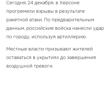
Сегодня, 24 декабря, в Херсоне
прогремели взрывы в результате
ракетной атаки. По предварительным
данным, российские войска нанесли удар
по городу, используя артиллерию.
Местные власти призывают жителей
оставаться в укрытиях до завершения
воздушной тревоги.