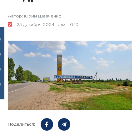
Автор: Юрий Шевченко
25 декабря 2024 года - 0:10
Поделиться: