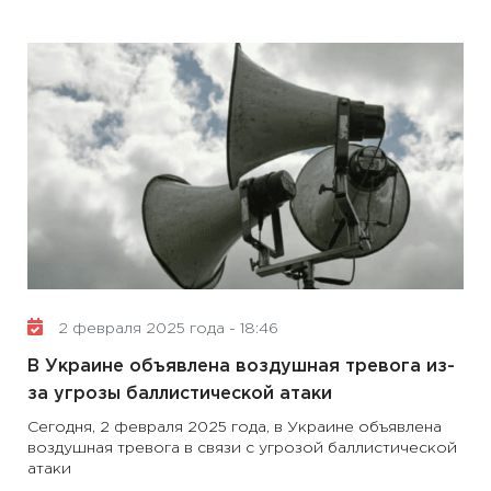
2 февраля 2025 года - 18:46
В Украине объявлена ​​воздушная тревога из-
за угрозы баллистической атаки
Сегодня, 2 февраля 2025 года, в Украине объявлена ​​
воздушная тревога в связи с угрозой баллистической
атаки