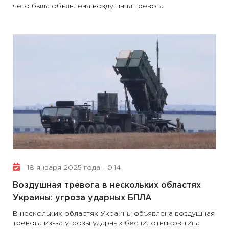
чего была объявлена ​​воздушная тревога
18 января 2025 года - 0:14
Воздушная тревога в нескольких областях
Украины: угроза ударных БПЛА
В нескольких областях Украины объявлена ​​воздушная
тревога из-за угрозы ударных беспилотников типа