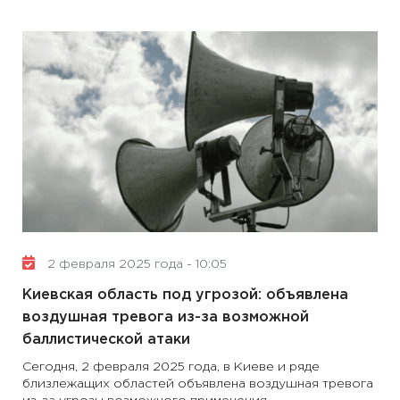
2 февраля 2025 года - 10:05
Киевская область под угрозой: объявлена ​​
воздушная тревога из-за возможной
баллистической атаки
Сегодня, 2 февраля 2025 года, в Киеве и ряде
близлежащих областей объявлена ​​воздушная тревога