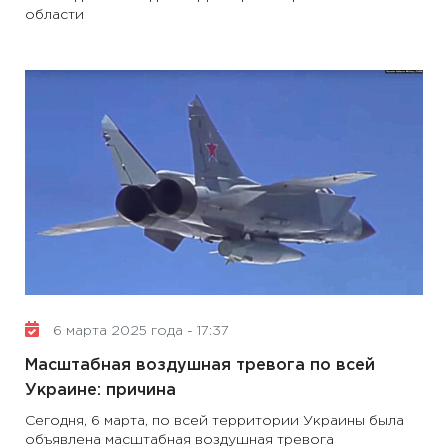
области
6 марта 2025 года - 17:37
Масштабная воздушная тревога по всей
Украине: причина
Сегодня, 6 марта, по всей территории Украины была
объявлена ​​масштабная воздушная тревога