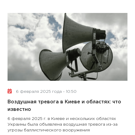
6 февраля 2025 года - 10:50
Воздушная тревога в Киеве и областях: что
известно
6 февраля 2025 г. в Киеве и нескольких областях
Украины была объявлена ​​воздушная тревога из-за
угрозы баллистического вооружения