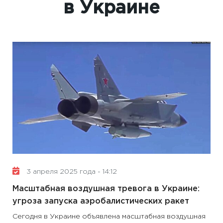
в Украине
3 апреля 2025 года - 14:12
Масштабная воздушная тревога в Украине:
угроза запуска аэробалистических ракет
Сегодня в Украине объявлена ​​масштабная воздушная