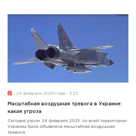
24 февраля 2025 года - 11:23
Масштабная воздушная тревога в Украине:
какая угроза
Сегодня утром, 24 февраля 2025, по всей территории
Украины была объявлена ​​масштабная воздушная
тревога