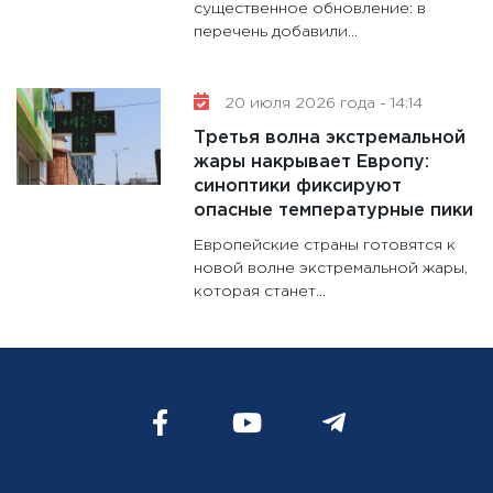
существенное обновление: в
перечень добавили...
20 июля 2026 года - 14:14
Третья волна экстремальной
жары накрывает Европу:
синоптики фиксируют
опасные температурные пики
Европейские страны готовятся к
новой волне экстремальной жары,
которая станет...