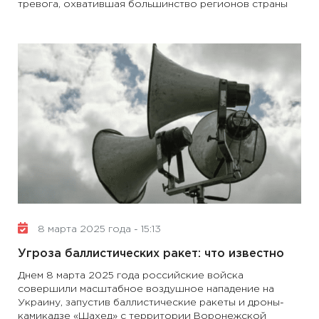
тревога, охватившая большинство регионов страны
8 марта 2025 года - 15:13
Угроза баллистических ракет: что известно
Днем 8 марта 2025 года российские войска
совершили масштабное воздушное нападение на
Украину, запустив баллистические ракеты и дроны-
камикадзе «Шахед» с территории Воронежской