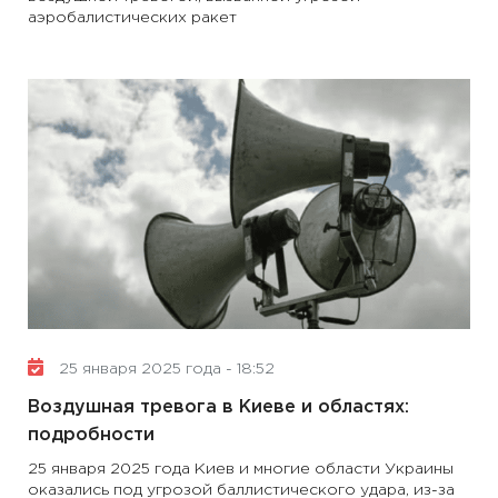
аэробалистических ракет
25 января 2025 года - 18:52
Воздушная тревога в Киеве и областях:
подробности
25 января 2025 года Киев и многие области Украины
оказались под угрозой баллистического удара, из-за