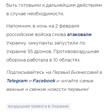
быть готовыми к дальнейшим действиям
в случае необходимости.
Напомним, в ночь на 2 февраля
российские войска снова
атаковали
Украину. оккупанты запустили по
Украине 55 дронов. Противовоздушная
оборона работала в 10 областях.
Подписывайтесь на Первый Бизнесовий в
Telegram
и
Facebook
и читайте самые
важные и свежие новости первыми!
воздушная тревога в Украине