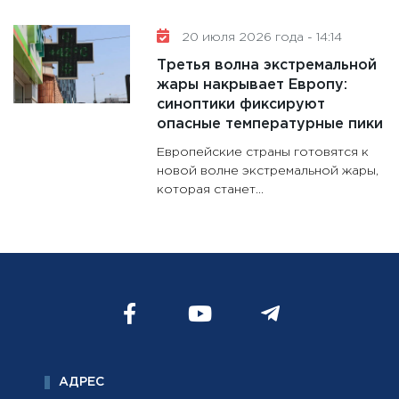
20 июля 2026 года - 14:14
Третья волна экстремальной
жары накрывает Европу:
синоптики фиксируют
опасные температурные пики
Европейские страны готовятся к
новой волне экстремальной жары,
которая станет...
АДРЕС