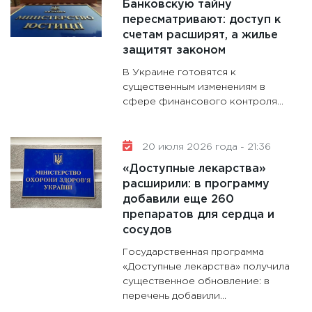
Банковскую тайну
пересматривают: доступ к
счетам расширят, а жилье
защитят законом
В Украине готовятся к
существенным изменениям в
сфере финансового контроля...
20 июля 2026 года - 21:36
«Доступные лекарства»
расширили: в программу
добавили еще 260
препаратов для сердца и
сосудов
Государственная программа
«Доступные лекарства» получила
существенное обновление: в
перечень добавили...