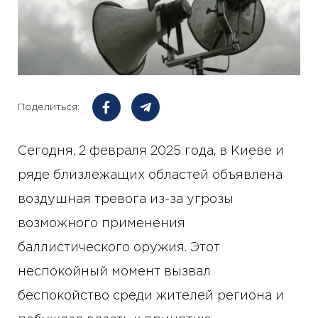
Поделиться:
Сегодня, 2 февраля 2025 года, в Киеве и
ряде близлежащих областей объявлена ​​
воздушная тревога из-за угрозы
возможного применения
баллистического оружия. Этот
неспокойный момент вызвал
беспокойство среди жителей региона и