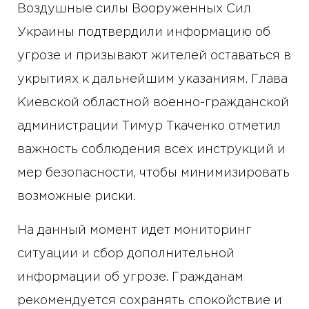
Воздушные силы Вооруженных Сил
Украины подтвердили информацию об
угрозе и призывают жителей оставаться в
укрытиях к дальнейшим указаниям. Глава
Киевской областной военно-гражданской
администрации Тимур Ткаченко отметил
важность соблюдения всех инструкций и
мер безопасности, чтобы минимизировать
возможные риски.
На данный момент идет мониторинг
ситуации и сбор дополнительной
информации об угрозе. Гражданам
рекомендуется сохранять спокойствие и