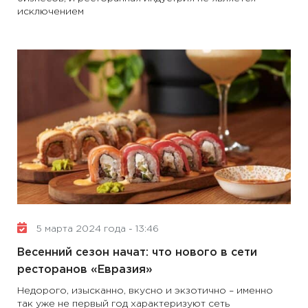
исключением
5 марта 2024 года - 13:46
Весенний сезон начат: что нового в сети
ресторанов «Евразия»
Недорого, изысканно, вкусно и экзотично – именно
так уже не первый год характеризуют сеть