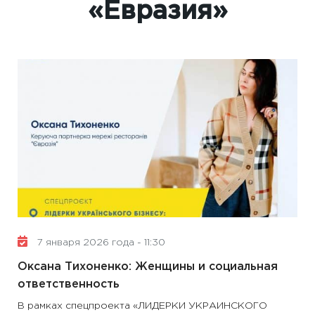
«Евразия»
7 января 2026 года - 11:30
Оксана Тихоненко: Женщины и социальная
ответственность
В рамках спецпроекта «ЛИДЕРКИ УКРАИНСКОГО