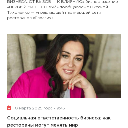
БИЗНЕСА: ОТ ВЫЗОВ — К ВЛИЯНИЮ» бизнес-издание
«ПЕРВЫЙ БИЗНЕСОВЫЙ» пообщалось с Оксаной
Тихоненко — управляющей партнершей сети
ресторанов «Евразия»
8 марта 2025 года - 9:45
Социальная ответственность бизнеса: как
рестораны могут менять мир