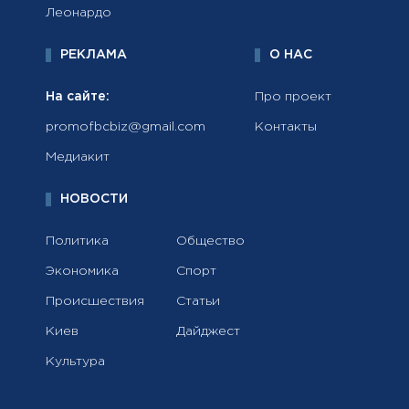
Леонардо
РЕКЛАМА
О НАС
На сайте:
Про проект
promofbcbiz@gmail.com
Контакты
Медиакит
НОВОСТИ
Политика
Общество
Экономика
Спорт
Происшествия
Статьи
Киев
Дайджест
Культура