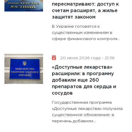
пересматривают: доступ к
счетам расширят, а жилье
защитят законом
В Украине готовятся к
существенным изменениям в
сфере финансового контроля...
20 июля 2026 года - 21:36
«Доступные лекарства»
расширили: в программу
добавили еще 260
препаратов для сердца и
сосудов
Государственная программа
«Доступные лекарства» получила
существенное обновление: в
перечень добавили...