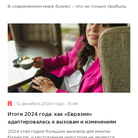
В современном мире бизнес – это не только прибыль
12 декабря 2024 года - 15:46
Итоги 2024 года: как «Евразия»
адаптировалась к вызовам и изменениям
2024 стал годом больших вызовов для многих
бизнесов, и ресторанная индустрия не является