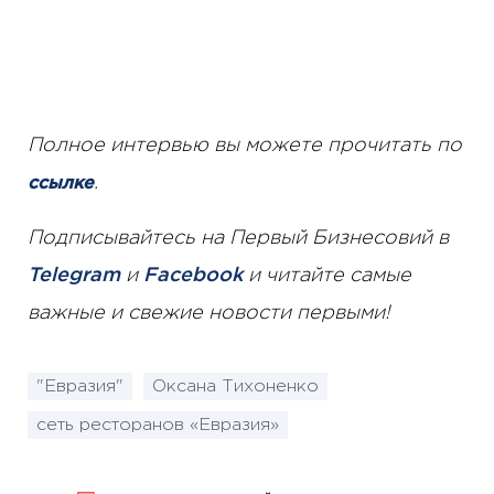
Полное интервью вы можете прочитать по
.
ссылке
Подписывайтесь на Первый Бизнесовий в
Telegram
и
Facebook
и читайте самые
важные и свежие новости первыми!
"Евразия"
Оксана Тихоненко
сеть ресторанов «Евразия»