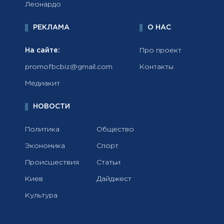
Леонардо
РЕКЛАМА
О НАС
На сайте:
Про проект
promofbcbiz@gmail.com
Контакты
Медиакит
НОВОСТИ
Политика
Общество
Экономика
Спорт
Происшествия
Статьи
Киев
Дайджест
Культура