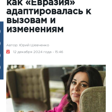
как «Евразия»
адаптировалась к
вызовам и
изменениям
Автор: Юрий Шевченко
12 декабря 2024 года - 15:46