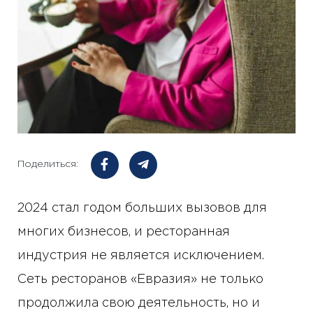
Поделиться:
2024 стал годом больших вызовов для
многих бизнесов, и ресторанная
индустрия не является исключением.
Сеть ресторанов «Евразия» не только
продолжила свою деятельность, но и