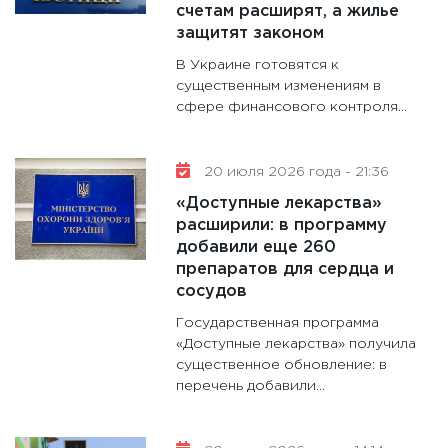
счетам расширят, а жилье
защитят законом
В Украине готовятся к
существенным изменениям в
сфере финансового контроля...
20 июля 2026 года - 21:36
«Доступные лекарства»
расширили: в программу
добавили еще 260
препаратов для сердца и
сосудов
Государственная программа
«Доступные лекарства» получила
существенное обновление: в
перечень добавили...