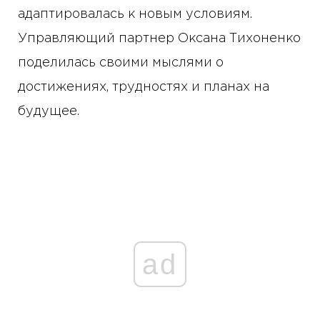
адаптировалась к новым условиям.
Управляющий партнер Оксана Тихоненко
поделилась своими мыслями о
достижениях, трудностях и планах на
будущее.
ad