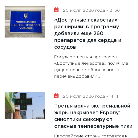
20 июля 2026 года - 21:36
«Доступные лекарства»
расширили: в программу
добавили еще 260
препаратов для сердца и
сосудов
Государственная программа
«Доступные лекарства» получила
существенное обновление: в
перечень добавили...
20 июля 2026 года - 14:14
Третья волна экстремальной
жары накрывает Европу:
синоптики фиксируют
опасные температурные пики
Европейские страны готовятся к