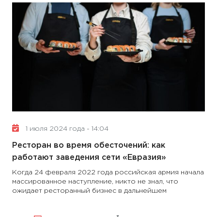
1 июля 2024 года - 14:04
Ресторан во время обесточений: как
работают заведения сети «Евразия»
Когда 24 февраля 2022 года российская армия начала
массированное наступление, никто не знал, что
ожидает ресторанный бизнес в дальнейшем