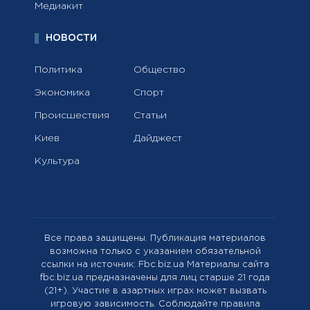
Медиакит
НОВОСТИ
Политика
Общество
Экономика
Спорт
Происшествия
Статьи
Киев
Дайджест
Культура
Все права защищены. Публикация материалов
возможна только с указанием обязательной
ссылки на источник: Fbc.biz.ua Материалы сайта
fbc.biz.ua предназначены для лиц старше 21 года
(21+). Участие в азартных играх может вызвать
игровую зависимость. Соблюдайте правила