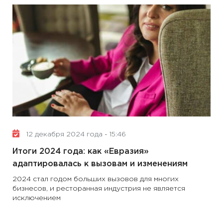
12 декабря 2024 года - 15:46
Итоги 2024 года: как «Евразия»
адаптировалась к вызовам и изменениям
2024 стал годом больших вызовов для многих
бизнесов, и ресторанная индустрия не является
исключением