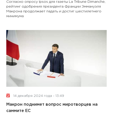
Согласно опросу Ipsos для газеты La Tribune Dimanche,
рейтинг одобрения президента Франции Эммануэля
Макрона продолжает падать и достиг шестилетнего
минимума
14 декабря 2024 года - 13:49
Макрон поднимет вопрос миротворцев на
саммите ЕС