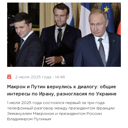
2 июля 2025 года - 14:48
Макрон и Путин вернулись к диалогу: общие
интересы по Ирану, разногласия по Украине
1 июля 2025 года состоялся первый за три года
телефонный разговор между президентом Франции
Эммануэлем Макроном и президентом России
Владимиром Путиным