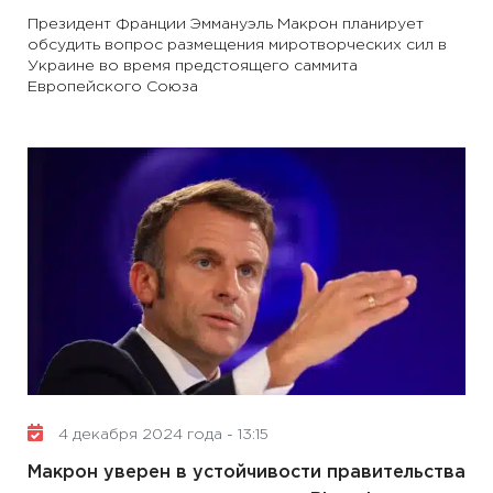
Президент Франции Эммануэль Макрон планирует
обсудить вопрос размещения миротворческих сил в
Украине во время предстоящего саммита
Европейского Союза
4 декабря 2024 года - 13:15
Макрон уверен в устойчивости правительства