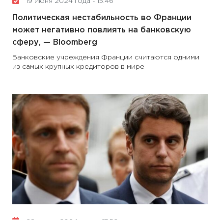
19 июня 2024 года - 15:46
Политическая нестабильность во Франции
может негативно повлиять на банковскую
сферу, — Вloomberg
Банковские учреждения Франции считаются одними
из самых крупных кредиторов в мире