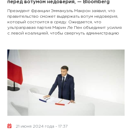
перед вотумом недоверия, — Bloomberg
Президент Франции Эммануэль Макрон заявил, что
правительство сможет выдержать вотум недоверия,
который состоится в среду. Ожидается, что
ультраправая партия Марин Ле Пен объединит усилия
с левой коалицией, чтобы свергнуть администрацию
21 июня 2024 года - 17:37