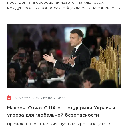
президента, а сосредотачивается на ключевых
международных вопросах, обсуждаемых на саммите G7
2 марта 2025 года - 19:34
Макрон: Отказ США от поддержки Украины –
угроза для глобальной безопасности
Президент Франции Эммануэль Макрон выступил с