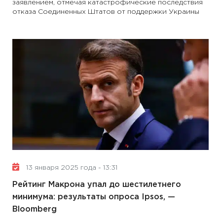
заявлением, отмечая катастрофические последствия
отказа Соединенных Штатов от поддержки Украины
13 января 2025 года - 13:31
Рейтинг Макрона упал до шестилетнего
минимума: результаты опроса Ipsos, —
Bloomberg