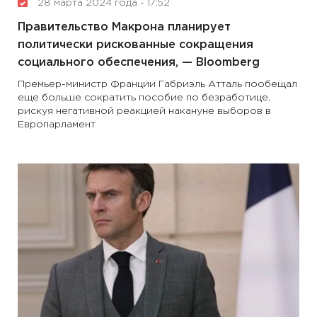
28 марта 2024 года - 17:52
Правительство Макрона планирует
политически рискованные сокращения
социального обеспечения, — Bloomberg
Премьер-министр Франции Габриэль Атталь пообещал
еще больше сократить пособие по безработице,
рискуя негативной реакцией накануне выборов в
Европарламент