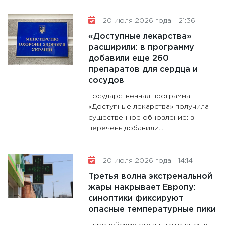
20 июля 2026 года - 21:36
«Доступные лекарства»
расширили: в программу
добавили еще 260
препаратов для сердца и
сосудов
Государственная программа
«Доступные лекарства» получила
существенное обновление: в
перечень добавили...
20 июля 2026 года - 14:14
Третья волна экстремальной
жары накрывает Европу:
синоптики фиксируют
опасные температурные пики