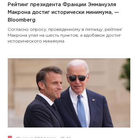
Рейтинг президента Франции Эммануэля
Макрона достиг исторически минимума, —
Bloomberg
Согласно опросу, проведенному в пятницу, рейтинг
Макрона упал на шесть пунктов, а вдобавок достиг
исторического минимума