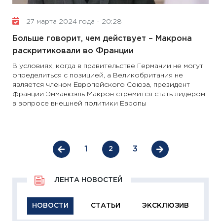
27 марта 2024 года - 20:28
Больше говорит, чем действует – Макрона
раскритиковали во Франции
В условиях, когда в правительстве Германии не могут
определиться с позицией, а Великобритания не
является членом Европейского Союза, президент
Франции Эмманюэль Макрон стремится стать лидером
в вопросе внешней политики Европы
1
3
2
ЛЕНТА НОВОСТЕЙ
НОВОСТИ
СТАТЬИ
ЭКСКЛЮЗИВ