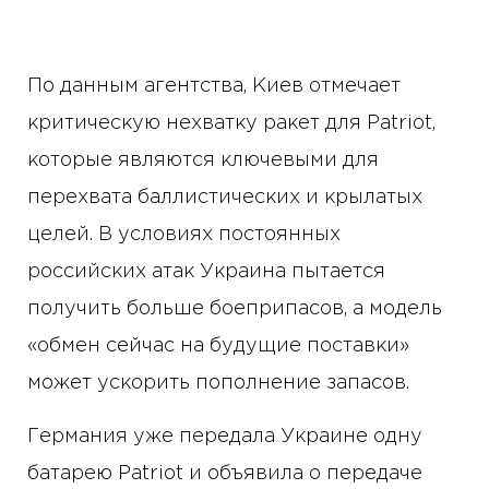
По данным агентства, Киев отмечает
критическую нехватку ракет для Patriot,
которые являются ключевыми для
перехвата баллистических и крылатых
целей. В условиях постоянных
российских атак Украина пытается
получить больше боеприпасов, а модель
«обмен сейчас на будущие поставки»
может ускорить пополнение запасов.
Германия уже передала Украине одну
батарею Patriot и объявила о передаче