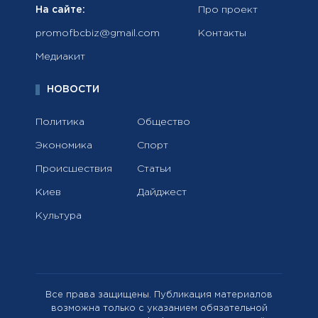
На сайте:
Про проект
promofbcbiz@gmail.com
Контакты
Медиакит
НОВОСТИ
Политика
Общество
Экономика
Спорт
Происшествия
Статьи
Киев
Дайджест
Культура
Все права защищены. Публикация материалов
возможна только с указанием обязательной