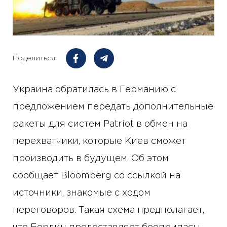
Поделиться:
Украина обратилась в Германию с
предложением передать дополнительные
ракеты для систем Patriot в обмен на
перехватчики, которые Киев сможет
производить в будущем. Об этом
сообщает Bloomberg со ссылкой на
источники, знакомые с ходом
переговоров. Такая схема предполагает,