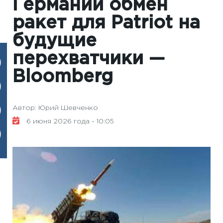
Германии обмен
ракет для Patriot на
будущие
перехватчики —
Bloomberg
Автор: Юрий Шевченко
6 июня 2026 года - 10:05