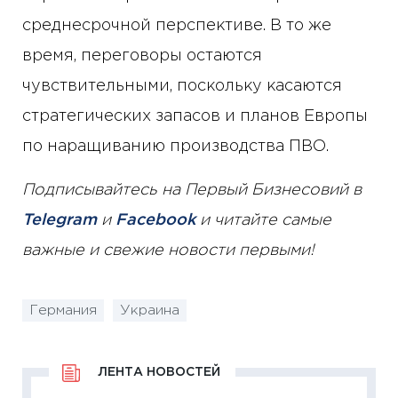
среднесрочной перспективе. В то же
время, переговоры остаются
чувствительными, поскольку касаются
стратегических запасов и планов Европы
по наращиванию производства ПВО.
Подписывайтесь на Первый Бизнесовий в
Telegram
и
Facebook
и читайте самые
важные и свежие новости первыми!
Германия
Украина
ЛЕНТА НОВОСТЕЙ