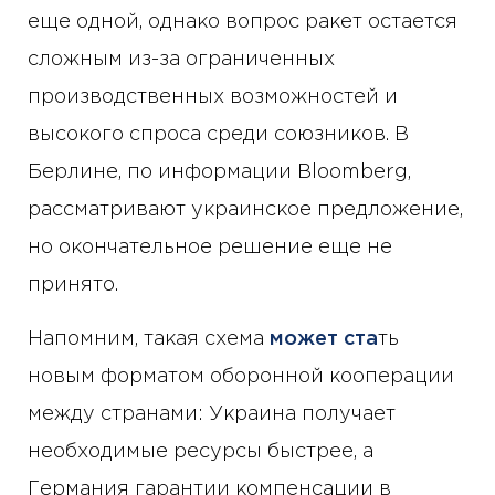
еще одной, однако вопрос ракет остается
сложным из-за ограниченных
производственных возможностей и
высокого спроса среди союзников. В
Берлине, по информации Bloomberg,
рассматривают украинское предложение,
но окончательное решение еще не
принято.
Напомним, такая схема
может ста
ть
новым форматом оборонной кооперации
между странами: Украина получает
необходимые ресурсы быстрее, а
Германия гарантии компенсации в