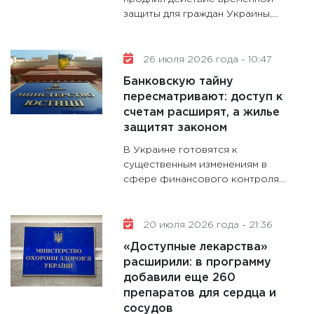
защиты для граждан Украины,...
26 июля 2026 года - 10:47
Банковскую тайну
пересматривают: доступ к
счетам расширят, а жилье
защитят законом
В Украине готовятся к
существенным изменениям в
сфере финансового контроля...
20 июля 2026 года - 21:36
«Доступные лекарства»
расширили: в программу
добавили еще 260
препаратов для сердца и
сосудов