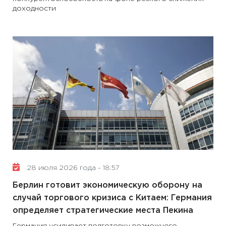
доходности
28 июля 2026 года - 18:57
Берлин готовит экономическую оборону на
случай торгового кризиса с Китаем: Германия
определяет стратегические места Пекина