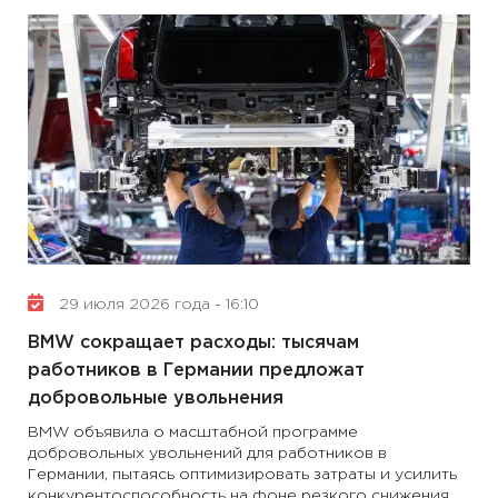
29 июля 2026 года - 16:10
BMW сокращает расходы: тысячам
работников в Германии предложат
добровольные увольнения
BMW объявила о масштабной программе
добровольных увольнений для работников в
Германии, пытаясь оптимизировать затраты и усилить
конкурентоспособность на фоне резкого снижения