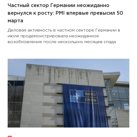
Частный сектор Германии неожиданно
вернулся к росту: PMI впервые превысил 50
марта
Деловая активность в частном секторе Германии в
июле продемонстрировала неожиданное
возобновление после нескольких месяцев спада