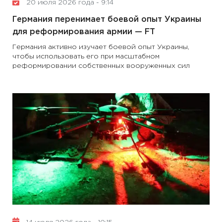
20 июля 2026 года - 9:14
Германия перенимает боевой опыт Украины
для реформирования армии — FT
Германия активно изучает боевой опыт Украины,
чтобы использовать его при масштабном
реформировании собственных вооруженных сил