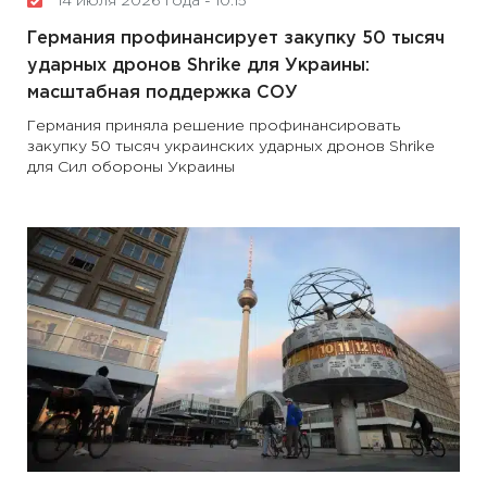
14 июля 2026 года - 10:15
Германия профинансирует закупку 50 тысяч
ударных дронов Shrike для Украины:
масштабная поддержка СОУ
Германия приняла решение профинансировать
закупку 50 тысяч украинских ударных дронов Shrike
для Сил обороны Украины