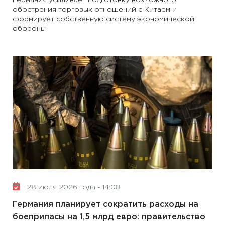
Германия усиливает подготовку возможного
обострения торговых отношений с Китаем и
формирует собственную систему экономической
обороны
28 июля 2026 года - 14:08
Германия планирует сократить расходы на
боеприпасы на 1,5 млрд евро: правительство