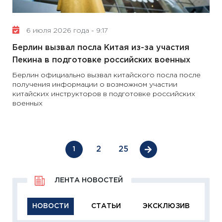
6 июля 2026 года - 9:17
Берлин вызвал посла Китая из-за участия
Пекина в подготовке российских военных
Берлин официально вызвал китайского посла после
получения информации о возможном участии
китайских инструкторов в подготовке российских
военных
2
25
1
ЛЕНТА НОВОСТЕЙ
НОВОСТИ
СТАТЬИ
ЭКСКЛЮЗИВ