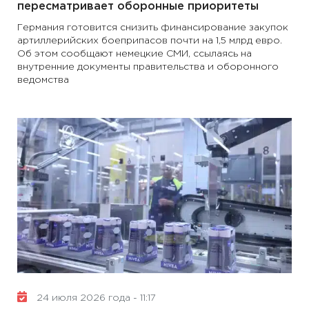
пересматривает оборонные приоритеты
Германия готовится снизить финансирование закупок
артиллерийских боеприпасов почти на 1,5 млрд евро.
Об этом сообщают немецкие СМИ, ссылаясь на
внутренние документы правительства и оборонного
ведомства
24 июля 2026 года - 11:17