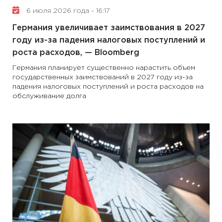
6 июля 2026 года - 16:17
Германия увеличивает заимствования в 2027
году из-за падения налоговых поступлений и
роста расходов, — Bloomberg
Германия планирует существенно нарастить объем
государственных заимствований в 2027 году из-за
падения налоговых поступлений и роста расходов на
обслуживание долга