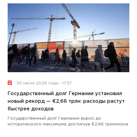
30 июля 2026 года - 17:57
Государственный долг Германии установил
новый рекорд — €2,66 трлн: расходы растут
быстрее доходов
Государственный долг Германии вырос до
исторического максимума, достигнув €2,66 триллиона