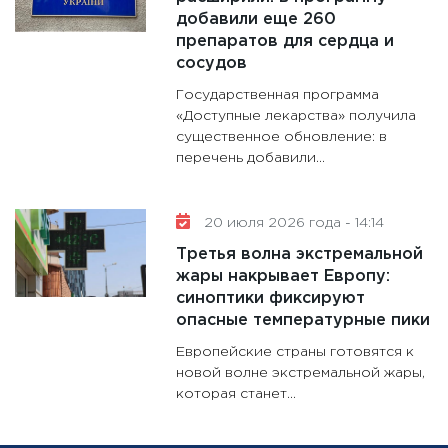
добавили еще 260
препаратов для сердца и
сосудов
Государственная программа
«Доступные лекарства» получила
существенное обновление: в
перечень добавили...
20 июля 2026 года - 14:14
Третья волна экстремальной
жары накрывает Европу:
синоптики фиксируют
опасные температурные пики
Европейские страны готовятся к
новой волне экстремальной жары,
которая станет...