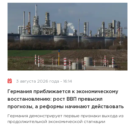
3 августа 2026 года - 16:14
Германия приближается к экономическому
восстановлению: рост ВВП превысил
прогнозы, а реформы начинают действовать
Германия демонстрирует первые признаки выхода из
продолжительной экономической стагнации