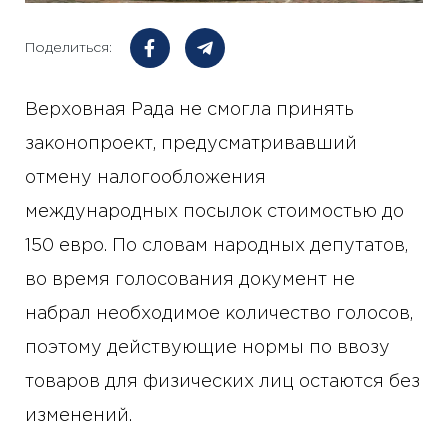
Поделиться:
Верховная Рада не смогла принять
законопроект, предусматривавший
отмену налогообложения
международных посылок стоимостью до
150 евро. По словам народных депутатов,
во время голосования документ не
набрал необходимое количество голосов,
поэтому действующие нормы по ввозу
товаров для физических лиц остаются без
изменений.