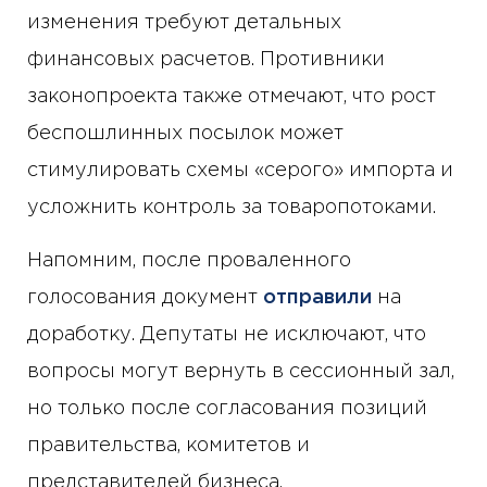
изменения требуют детальных
финансовых расчетов. Противники
законопроекта также отмечают, что рост
беспошлинных посылок может
стимулировать схемы «серого» импорта и
усложнить контроль за товаропотоками.
Напомним, после проваленного
голосования документ
отправили
на
доработку. Депутаты не исключают, что
вопросы могут вернуть в сессионный зал,
но только после согласования позиций
правительства, комитетов и
представителей бизнеса.