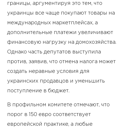
границы, аргументируя это тем, что
украинцы все чаще покупают товары на
международных маркетплейсах, а
дополнительные платежи увеличивают
финансовую нагрузку на домохозяйства.
Однако часть депутатов выступила
против, заявив, что отмена налога может
создать неравные условия для
украинских продавцов и уменьшить
поступление в бюджет.
В профильном комитете отмечают, что
порог в 150 евро соответствует
европейской практике, а любые