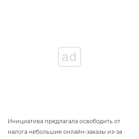
ad
Инициатива предлагала освободить от
налога небольшие онлайн-заказы из-за