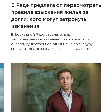
В Раде предлагают пересмотреть
правила взыскания жилья за
долги: кого могут затронуть
изменения
В Верховной Раде рассматривают
законодательные изменения, которые могут
оказать существенное влияние на процедуру
принудительного взыскания жилья за долги