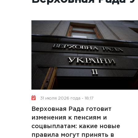
31 июля 2026 года - 18:17
Верховная Рада готовит
изменения к пенсиям и
соцвыплатам: какие новые
правила могут принять в