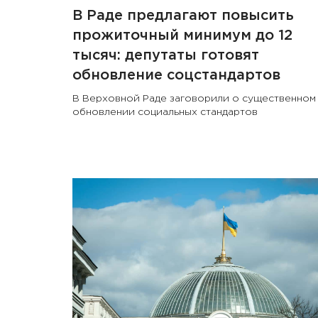
В Раде предлагают повысить
прожиточный минимум до 12
тысяч: депутаты готовят
обновление соцстандартов
В Верховной Раде заговорили о существенном
обновлении социальных стандартов