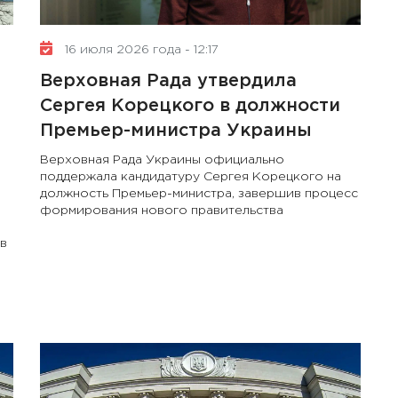
16 июля 2026 года - 12:17
Верховная Рада утвердила
Сергея Корецкого в должности
Премьер-министра Украины
Верховная Рада Украины официально
поддержала кандидатуру Сергея Корецкого на
должность Премьер-министра, завершив процесс
формирования нового правительства
в