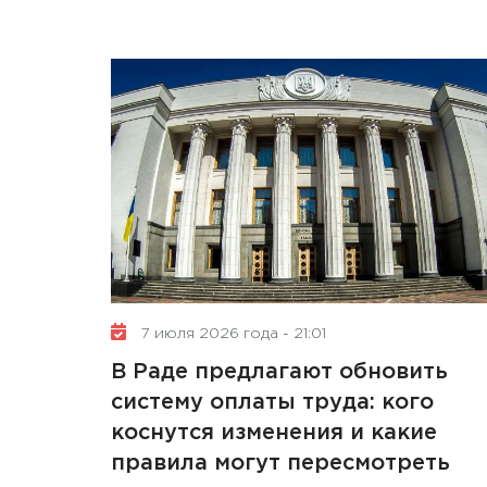
7 июля 2026 года - 21:01
В Раде предлагают обновить
систему оплаты труда: кого
коснутся изменения и какие
правила могут пересмотреть