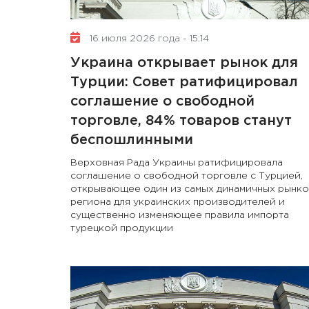
16 июля 2026 года - 15:14
Украина открывает рынок для
Турции: Совет ратифицировал
соглашение о свободной
торговле, 84% товаров станут
беспошлинными
Верховная Рада Украины ратифицировала
соглашение о свободной торговле с Турцией,
открывающее один из самых динамичных рынко
региона для украинских производителей и
существенно изменяющее правила импорта
турецкой продукции