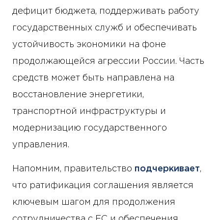
дефицит бюджета, поддерживать работу
государственных служб и обеспечивать
устойчивость экономики на фоне
продолжающейся агрессии России. Часть
средств может быть направлена ​​на
восстановление энергетики,
транспортной инфраструктуры и
модернизацию государственного
управления.
Напомним, правительство
подчеркивает
,
что ратификация соглашения является
ключевым шагом для продолжения
сотрудничества с ЕС и обеспечения