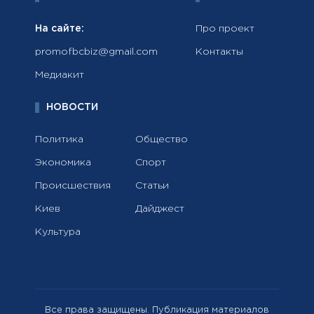
На сайте:
Про проект
promofbcbiz@gmail.com
Контакты
Медиакит
НОВОСТИ
Политика
Общество
Экономика
Спорт
Происшествия
Статьи
Киев
Дайджест
Культура
Все права защищены. Публикация материалов