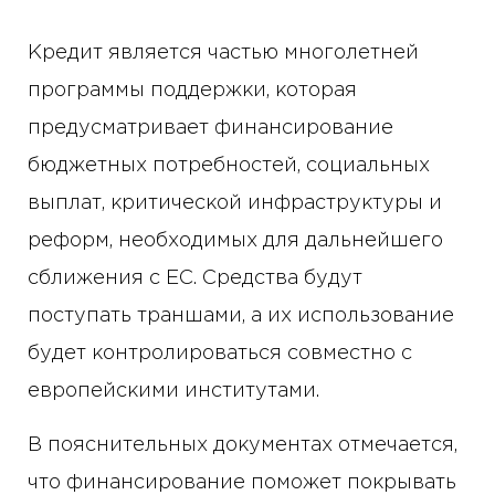
Кредит является частью многолетней
программы поддержки, которая
предусматривает финансирование
бюджетных потребностей, социальных
выплат, критической инфраструктуры и
реформ, необходимых для дальнейшего
сближения с ЕС. Средства будут
поступать траншами, а их использование
будет контролироваться совместно с
европейскими институтами.
В пояснительных документах отмечается,
что финансирование поможет покрывать