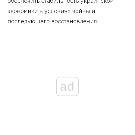
обеспечить стабильность украинской
экономики в условиях войны и
последующего восстановления.
ad