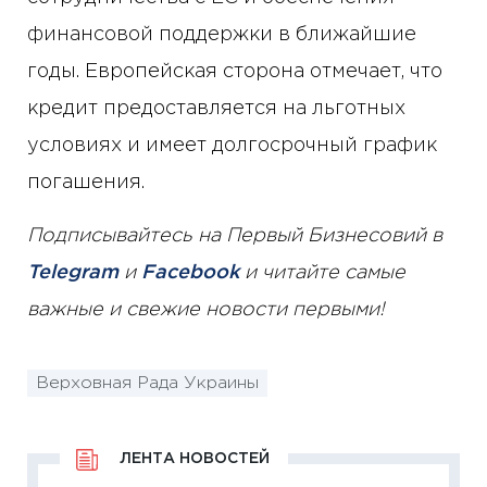
финансовой поддержки в ближайшие
годы. Европейская сторона отмечает, что
кредит предоставляется на льготных
условиях и имеет долгосрочный график
погашения.
Подписывайтесь на Первый Бизнесовий в
Telegram
и
Facebook
и читайте самые
важные и свежие новости первыми!
Верховная Рада Украины
ЛЕНТА НОВОСТЕЙ