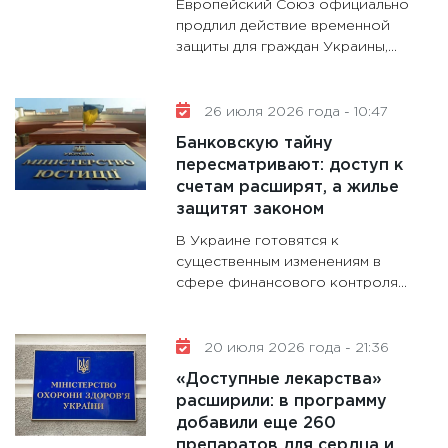
Европейский Союз официально
продлил действие временной
защиты для граждан Украины,...
26 июля 2026 года - 10:47
Банковскую тайну
пересматривают: доступ к
счетам расширят, а жилье
защитят законом
В Украине готовятся к
существенным изменениям в
сфере финансового контроля...
20 июля 2026 года - 21:36
«Доступные лекарства»
расширили: в программу
добавили еще 260
препаратов для сердца и