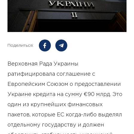
Поделиться:
Верховная Рада Украины
ратифицировала соглашение с
Европейским Союзом о предоставлении
Украине кредита на сумму €90 млрд. Это
один из крупнейших финансовых
пакетов, которые ЕС когда-либо выделял
отдельному государству и должен