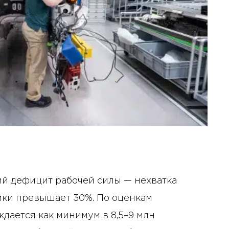
й дефицит рабочей силы — нехватка
ики превышает 30%. По оценкам
дается как минимум в 8,5–9 млн