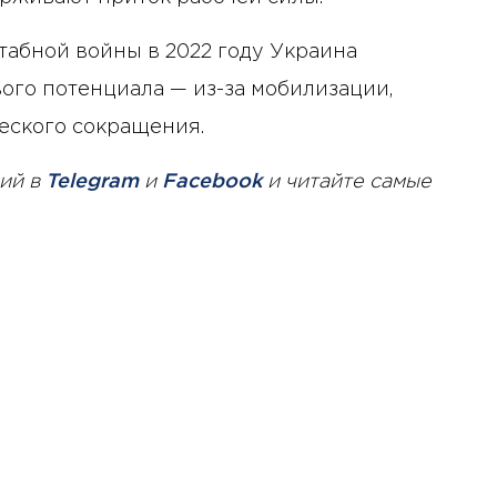
абной войны в 2022 году Украина
ого потенциала — из-за мобилизации,
еского сокращения.
ий в
Telegram
и
Facebook
и читайте самые