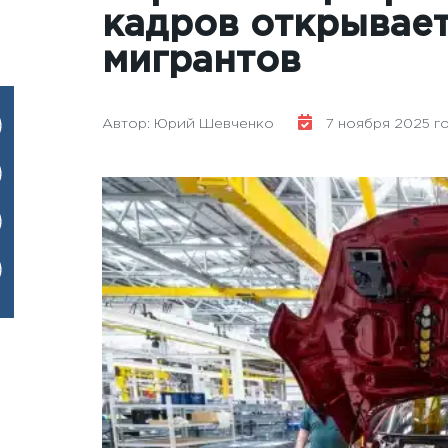
кадров открывает
мигрантов
Автор: Юрий Шевченко
7 ноября 2025 год