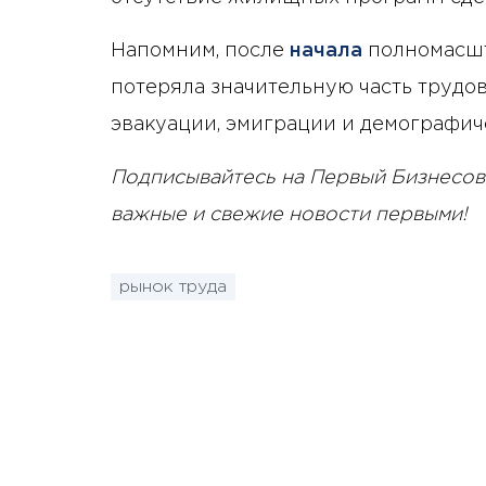
Напомним, после
начала
полномасшт
потеряла значительную часть трудов
эвакуации, эмиграции и демографич
Подписывайтесь на Первый Бизнесов
важные и свежие новости первыми!
рынок труда