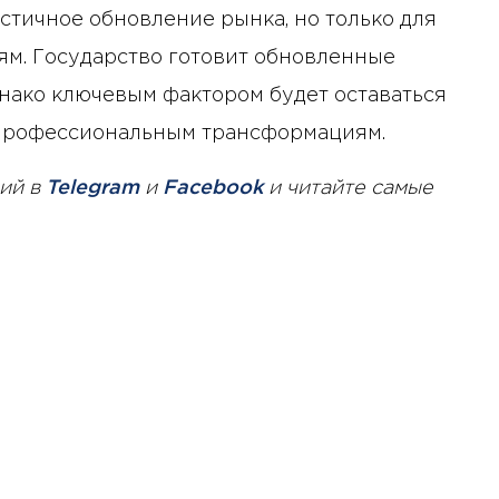
астичное обновление рынка, но только для
иям. Государство готовит обновленные
нако ключевым фактором будет оставаться
 профессиональным трансформациям.
ий в
Telegram
и
Facebook
и читайте самые