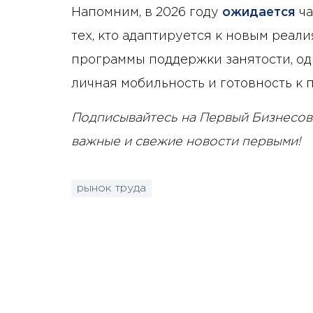
Напомним, в 2026 году
ожидается
ч
тех, кто адаптируется к новым реал
программы поддержки занятости, од
личная мобильность и готовность к
Подписывайтесь на Первый Бизнесов
важные и свежие новости первыми!
рынок труда