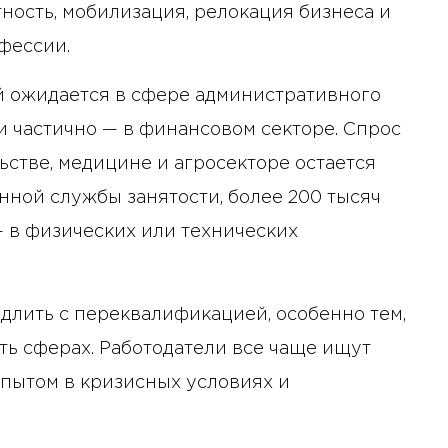
ность, мобилизация, релокация бизнеса и
фессии.
 ожидается в сфере административного
и частично — в финансовом секторе. Спрос
льстве, медицине и агросекторе остается
нной службы занятости, более 200 тысяч
— в физических или технических
длить с переквалификацией, особенно тем,
ть сферах. Работодатели все чаще ищут
опытом в кризисных условиях и