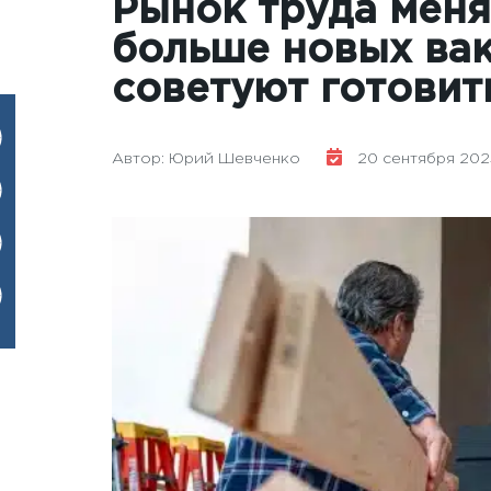
Рынок труда меня
больше новых ва
советуют готовит
Автор: Юрий Шевченко
20 сентября 2025 