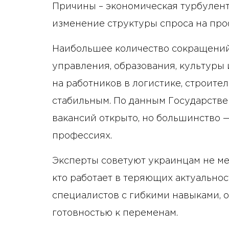
Причины – экономическая турбулент
изменение структуры спроса на про
Наибольшее количество сокращений
управления, образования, культуры 
на работников в логистике, строите
стабильным. По данным Государстве
вакансий открыто, но большинство 
профессиях.
Эксперты советуют украинцам не ме
кто работает в теряющих актуальнос
специалистов с гибкими навыками, 
готовностью к переменам.