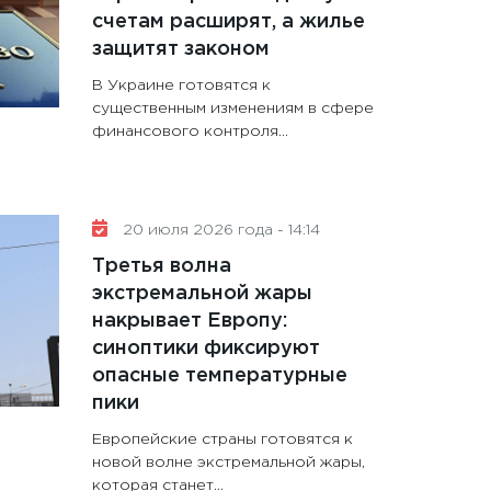
счетам расширят, а жилье
защитят законом
В Украине готовятся к
существенным изменениям в сфере
финансового контроля...
20 июля 2026 года - 14:14
Третья волна
экстремальной жары
накрывает Европу:
синоптики фиксируют
опасные температурные
пики
Европейские страны готовятся к
новой волне экстремальной жары,
которая станет...