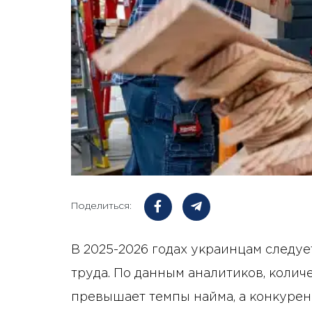
Поделиться:
В 2025-2026 годах украинцам следуе
труда. По данным аналитиков, колич
превышает темпы найма, а конкуренц