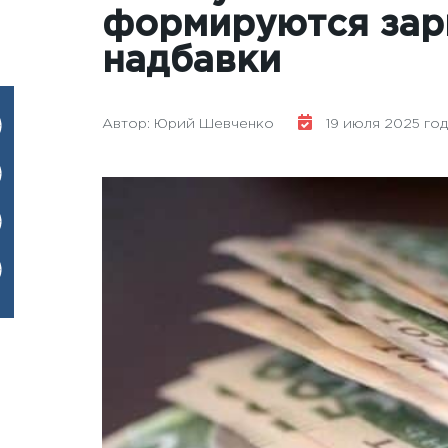
формируются зар
надбавки
Автор: Юрий Шевченко
19 июля 2025 года