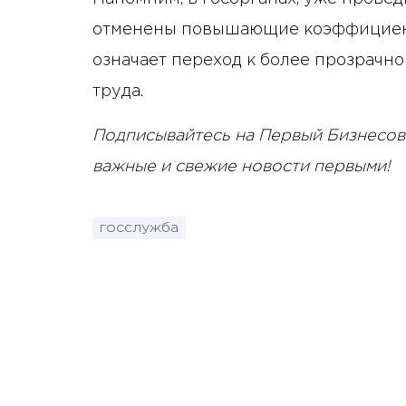
отменены повышающие коэффициент
означает переход к более прозрачн
труда.
Подписывайтесь на Первый Бизнесов
важные и свежие новости первыми!
госслужба