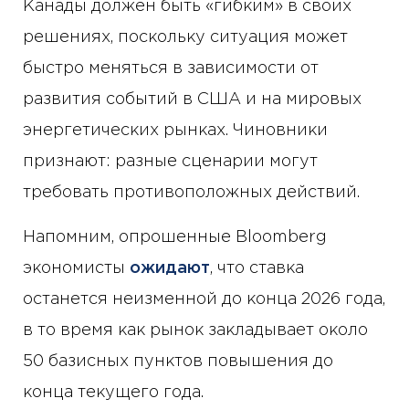
Канады должен быть «гибким» в своих
решениях, поскольку ситуация может
быстро меняться в зависимости от
развития событий в США и на мировых
энергетических рынках. Чиновники
признают: разные сценарии могут
требовать противоположных действий.
Напомним, опрошенные Bloomberg
экономисты
ожидают
, что ставка
останется неизменной до конца 2026 года,
в то время как рынок закладывает около
50 базисных пунктов повышения до
конца текущего года.