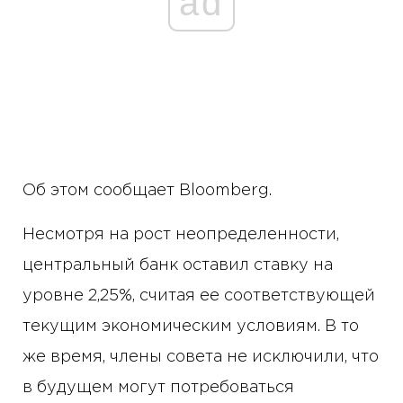
ad
Об этом сообщает Bloomberg.
Несмотря на рост неопределенности,
центральный банк оставил ставку на
уровне 2,25%, считая ее соответствующей
текущим экономическим условиям. В то
же время, члены совета не исключили, что
в будущем могут потребоваться