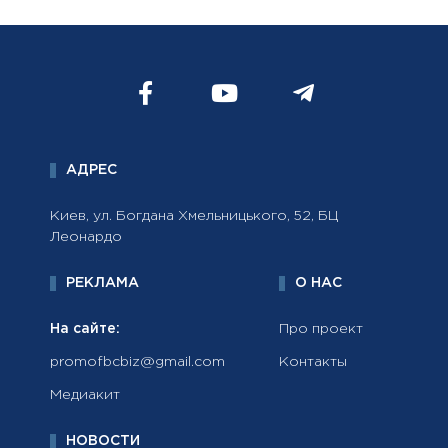
АДРЕС
Киев, ул. Богдана Хмельницького, 52, БЦ
Леонардо
РЕКЛАМА
О НАС
На сайте:
Про проект
promofbcbiz@gmail.com
Контакты
Медиакит
НОВОСТИ