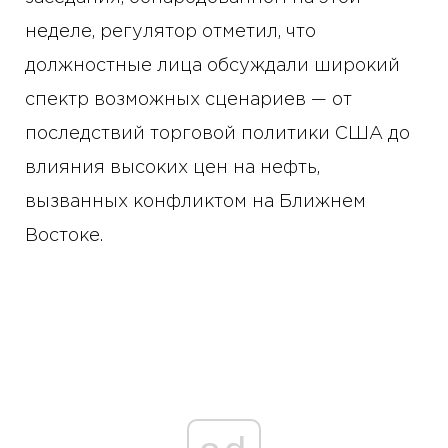
неделе, регулятор отметил, что
должностные лица обсуждали широкий
спектр возможных сценариев — от
последствий торговой политики США до
влияния высоких цен на нефть,
вызванных конфликтом на Ближнем
Востоке.