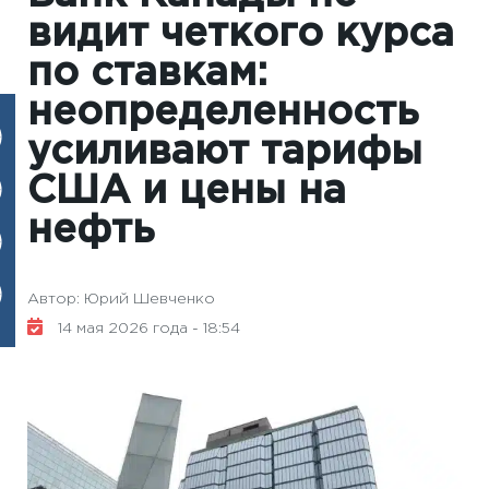
видит четкого курса
по ставкам:
неопределенность
усиливают тарифы
США и цены на
нефть
Автор: Юрий Шевченко
14 мая 2026 года - 18:54