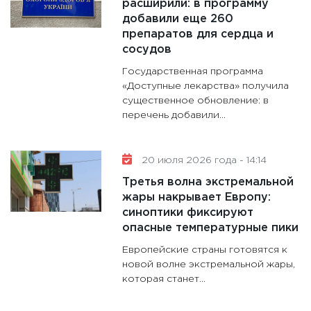
расширили: в программу
добавили еще 260
препаратов для сердца и
сосудов
Государственная программа
«Доступные лекарства» получила
существенное обновление: в
перечень добавили...
20 июля 2026 года - 14:14
Третья волна экстремальной
жары накрывает Европу:
синоптики фиксируют
опасные температурные пики
Европейские страны готовятся к
новой волне экстремальной жары,
которая станет...