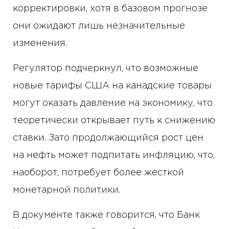
корректировки, хотя в базовом прогнозе
они ожидают лишь незначительные
изменения.
Регулятор подчеркнул, что возможные
новые тарифы США на канадские товары
могут оказать давление на экономику, что
теоретически открывает путь к снижению
ставки. Зато продолжающийся рост цен
на нефть может подпитать инфляцию, что,
наоборот, потребует более жесткой
монетарной политики.
В документе также говорится, что Банк