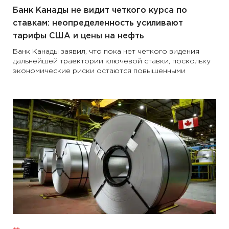
Банк Канады не видит четкого курса по
ставкам: неопределенность усиливают
тарифы США и цены на нефть
Банк Канады заявил, что пока нет четкого видения
дальнейшей траектории ключевой ставки, поскольку
экономические риски остаются повышенными