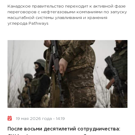
Канадское правительство переходит к активной фазе
переговоров с нефтегазовыми компаниями по запуску
масштабной системы улавливания и хранения
углерода Pathways
19 мая 2026 года - 14:19
После восьми десятилетий сотрудничества: