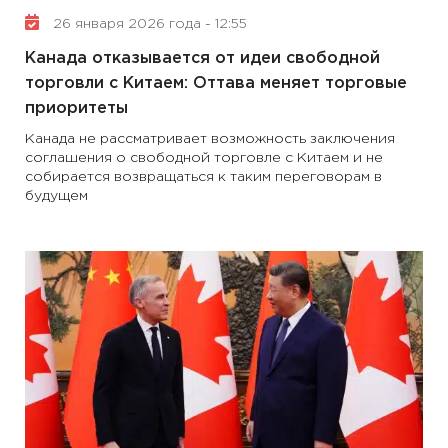
26 января 2026 года - 12:55
Канада отказывается от идеи свободной
торговли с Китаем: Оттава меняет торговые
приоритеты
Канада не рассматривает возможность заключения
соглашения о свободной торговле с Китаем и не
собирается возвращаться к таким переговорам в
будущем