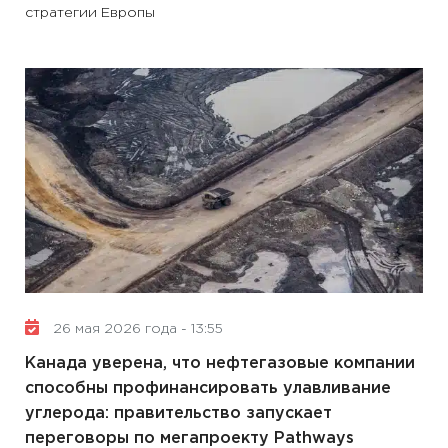
стратегии Европы
26 мая 2026 года - 13:55
Канада уверена, что нефтегазовые компании
способны профинансировать улавливание
углерода: правительство запускает
переговоры по мегапроекту Pathways