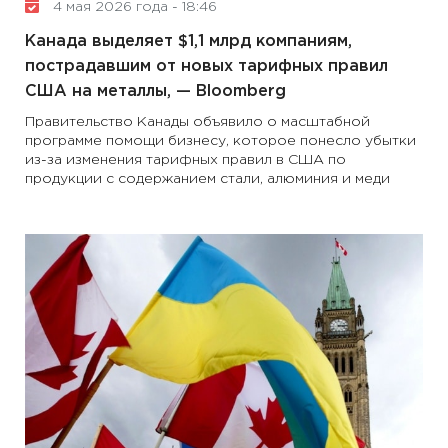
4 мая 2026 года - 18:46
Канада выделяет $1,1 млрд компаниям,
пострадавшим от новых тарифных правил
США на металлы, — Bloomberg
Правительство Канады объявило о масштабной
программе помощи бизнесу, которое понесло убытки
из-за изменения тарифных правил в США по
продукции с содержанием стали, алюминия и меди