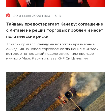
20 января 2026 года - 16:18
Тайвань предостерегает Канаду: соглашение
с Китаем не решит торговых проблем и несет
политические риски
Тайвань призвал Канаду не возлагать чрезмерные
ожидания на новое торговое соглашение с Китаем,
которое на прошлой неделе заключили премьер-
министр Марк Карни и глава КНР Си Цзиньпин