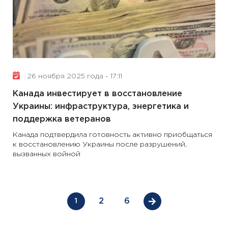
26 ноября 2025 года - 17:11
Канада инвестирует в восстановление
Украины: инфраструктура, энергетика и
поддержка ветеранов
Канада подтвердила готовность активно приобщаться
к восстановлению Украины после разрушений,
вызванных войной
2
6
1