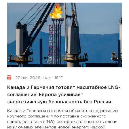
27 мая 2026 года - 16:17
Канада и Германия готовят масштабное LNG-
соглашение: Европа усиливает
энергетическую безопасность без России
Канада и Германия готовятся объявить о подписании
крупного соглашения по поставке сжиженного
природного газа (LNG), которое должно стать одним
из ключевых элементов новой энергетической