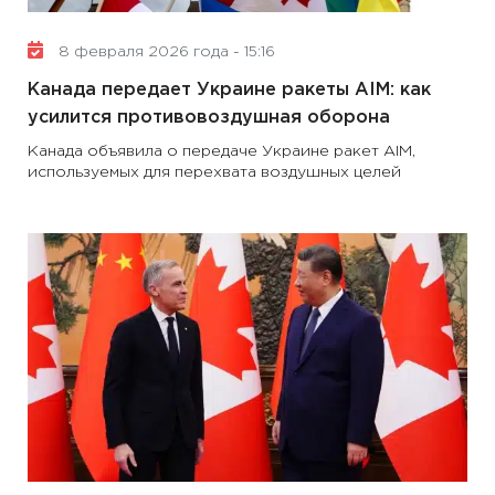
8 февраля 2026 года - 15:16
Канада передает Украине ракеты AIM: как
усилится противовоздушная оборона
Канада объявила о передаче Украине ракет AIM,
используемых для перехвата воздушных целей