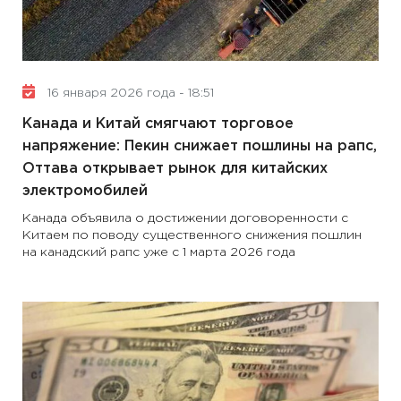
16 января 2026 года - 18:51
Канада и Китай смягчают торговое
напряжение: Пекин снижает пошлины на рапс,
Оттава открывает рынок для китайских
электромобилей
Канада объявила о достижении договоренности с
Китаем по поводу существенного снижения пошлин
на канадский рапс уже с 1 марта 2026 года