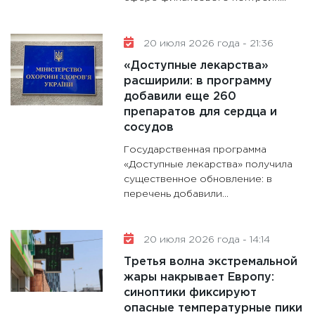
20 июля 2026 года - 21:36
«Доступные лекарства»
расширили: в программу
добавили еще 260
препаратов для сердца и
сосудов
Государственная программа
«Доступные лекарства» получила
существенное обновление: в
перечень добавили...
20 июля 2026 года - 14:14
Третья волна экстремальной
жары накрывает Европу:
синоптики фиксируют
опасные температурные пики