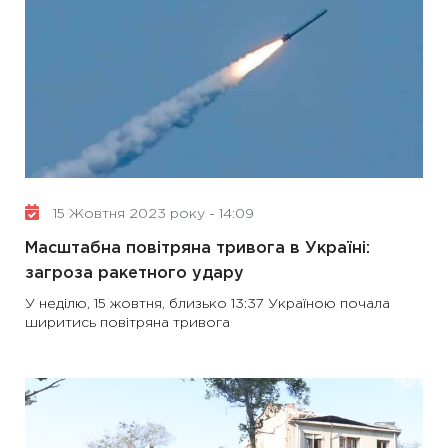
15 Жовтня 2023 року - 14:09
Масштабна повітряна тривога в Україні:
загроза ракетного удару
У неділю, 15 жовтня, близько 13:37 Україною почала
ширитись повітряна тривога