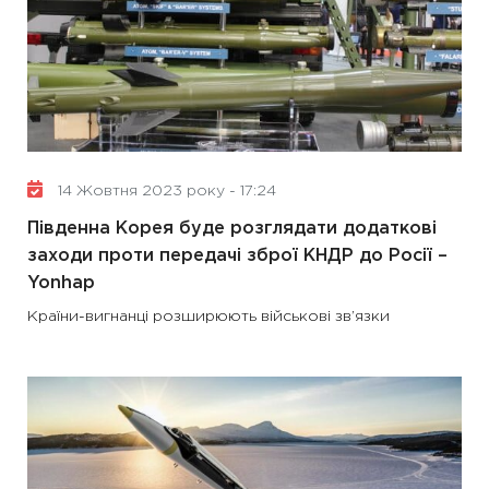
14 Жовтня 2023 року - 17:24
Південна Корея буде розглядати додаткові
заходи проти передачі зброї КНДР до Росії –
Yonhap
Країни-вигнанці розширюють військові зв’язки