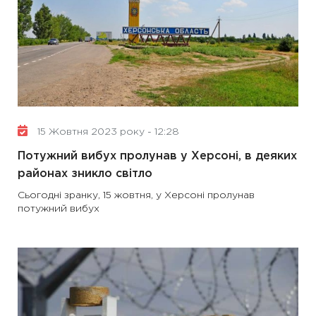
15 Жовтня 2023 року - 12:28
Потужний вибух пролунав у Херсоні, в деяких
районах зникло світло
Сьогодні зранку, 15 жовтня, у Херсоні пролунав
потужний вибух