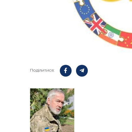
Поділитися: