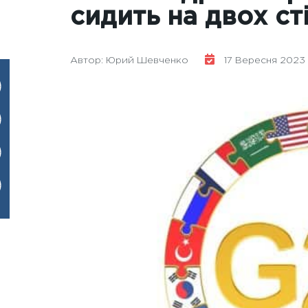
сидить на двох ст
Автор: Юрий Шевченко
17 Вересня 2023 