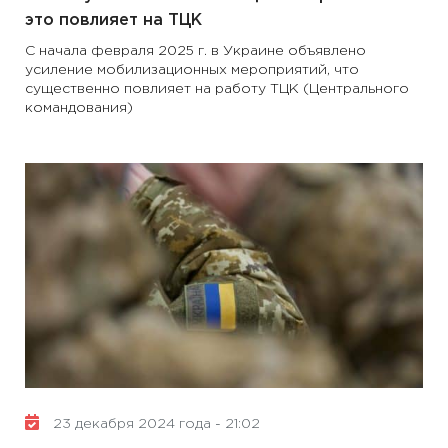
это повлияет на ТЦК
С начала февраля 2025 г. в Украине объявлено
усиление мобилизационных мероприятий, что
существенно повлияет на работу ТЦК (Центрального
командования)
23 декабря 2024 года - 21:02