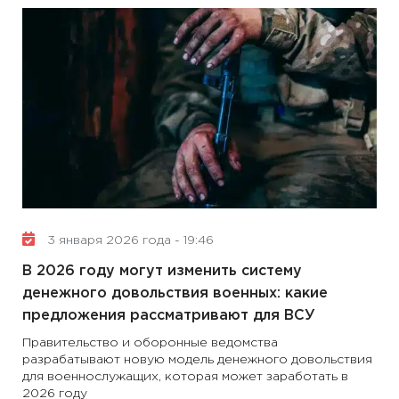
3 января 2026 года - 19:46
В 2026 году могут изменить систему
денежного довольствия военных: какие
предложения рассматривают для ВСУ
Правительство и оборонные ведомства
разрабатывают новую модель денежного довольствия
для военнослужащих, которая может заработать в
2026 году