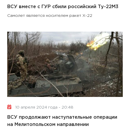
ВСУ вместе с ГУР сбили российский Ту-22М3
Самолет является носителем ракет Х-22
10 апреля 2024 года - 20:48
ВСУ продолжают наступательные операции
на Мелитопольском направлении