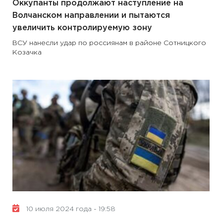
Оккупанты продолжают наступление на
Волчанском направлении и пытаются
увеличить контролируемую зону
ВСУ нанесли удар по россиянам в районе Сотницкого
Козачка
10 июля 2024 года - 19:58