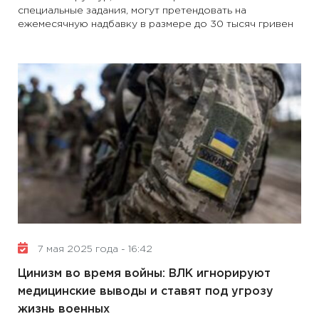
специальные задания, могут претендовать на
ежемесячную надбавку в размере до 30 тысяч гривен
7 мая 2025 года - 16:42
Цинизм во время войны: ВЛК игнорируют
медицинские выводы и ставят под угрозу
жизнь военных