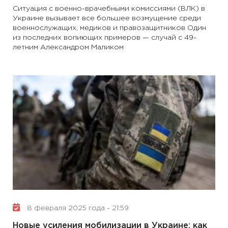
Ситуация с военно-врачебными комиссиями (ВЛК) в
Украине вызывает все большее возмущение среди
военнослужащих, медиков и правозащитников Один
из последних вопиющих примеров — случай с 49-
летним Александром Маликом
8 февраля 2025 года - 21:59
Новые усиления мобилизации в Украине: как