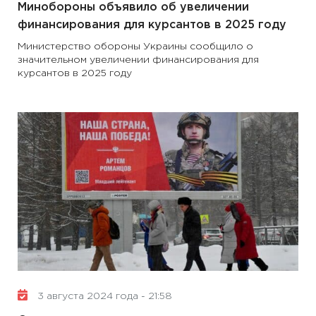
Минобороны объявило об увеличении
финансирования для курсантов в 2025 году
Министерство обороны Украины сообщило о
значительном увеличении финансирования для
курсантов в 2025 году
3 августа 2024 года - 21:58