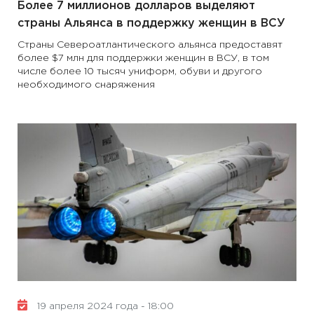
Более 7 миллионов долларов выделяют
страны Альянса в поддержку женщин в ВСУ
Страны Североатлантического альянса предоставят
более $7 млн ​​для поддержки женщин в ВСУ, в том
числе более 10 тысяч униформ, обуви и другого
необходимого снаряжения
19 апреля 2024 года - 18:00