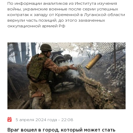
По информации аналитиков из Института изучения
войны, украинские военные после серии успешных
контратак к западу от Кременной в Луганской области
вернули часть позиций, до этого захваченных
оккупационной армией РФ
5 апреля 2024 года - 22:08
Враг вошел в город, который может стать