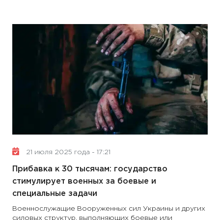
21 июля 2025 года - 17:21
Прибавка к 30 тысячам: государство
стимулирует военных за боевые и
специальные задачи
Военнослужащие Вооруженных сил Украины и других
силовых структур, выполняющих боевые или