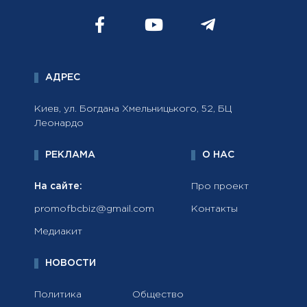
АДРЕС
Киев, ул. Богдана Хмельницького, 52, БЦ
Леонардо
РЕКЛАМА
О НАС
На сайте:
Про проект
promofbcbiz@gmail.com
Контакты
Медиакит
НОВОСТИ
Политика
Общество