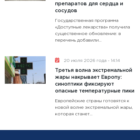
препаратов для сердца и
сосудов
Государственная программа
«Доступные лекарства» получила
существенное обновление: в
перечень добавили...
20 июля 2026 года - 14:14
Третья волна экстремальной
жары накрывает Европу:
синоптики фиксируют
опасные температурные пики
Европейские страны готовятся к
новой волне экстремальной жары,
которая станет...