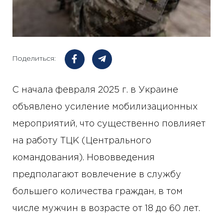
Поделиться:
С начала февраля 2025 г. в Украине
объявлено усиление мобилизационных
мероприятий, что существенно повлияет
на работу ТЦК (Центрального
командования). Нововведения
предполагают вовлечение в службу
большего количества граждан, в том
числе мужчин в возрасте от 18 до 60 лет.