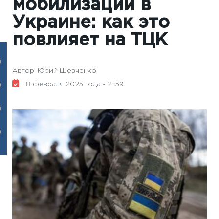
мобилизации в
Украине: как это
повлияет на ТЦК
Автор: Юрий Шевченко
8 февраля 2025 года - 21:59