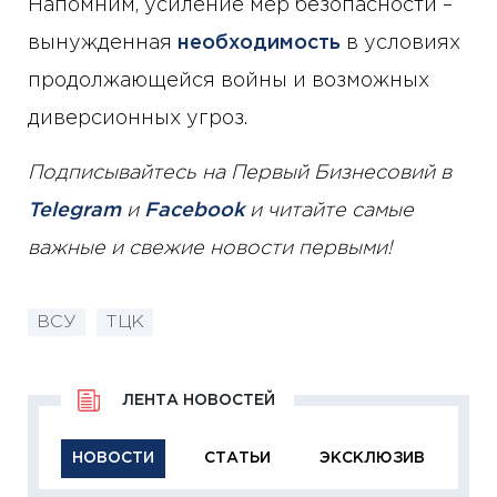
Напомним, усиление мер безопасности –
вынужденная
необходимость
в условиях
продолжающейся войны и возможных
диверсионных угроз.
Подписывайтесь на Первый Бизнесовий в
Telegram
и
Facebook
и читайте самые
важные и свежие новости первыми!
ВСУ
ТЦК
ЛЕНТА НОВОСТЕЙ
НОВОСТИ
СТАТЬИ
ЭКСКЛЮЗИВ