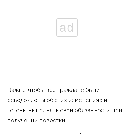
ad
Важно, чтобы все граждане были
осведомлены об этих изменениях и
готовы выполнять свои обязанности при
получении повестки.