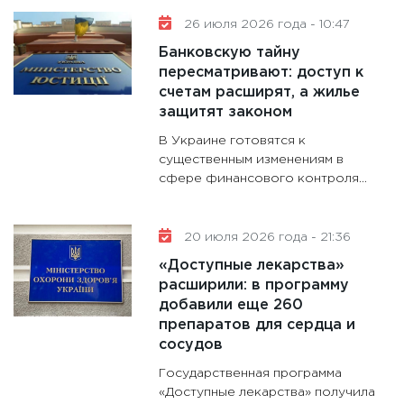
26 июля 2026 года - 10:47
Банковскую тайну
пересматривают: доступ к
счетам расширят, а жилье
защитят законом
В Украине готовятся к
существенным изменениям в
сфере финансового контроля...
20 июля 2026 года - 21:36
«Доступные лекарства»
расширили: в программу
добавили еще 260
препаратов для сердца и
сосудов
Государственная программа
«Доступные лекарства» получила