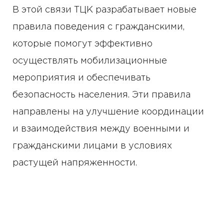
В этой связи ТЦК разрабатывает новые
правила поведения с гражданскими,
которые помогут эффективно
осуществлять мобилизационные
мероприятия и обеспечивать
безопасность населения. Эти правила
направлены на улучшение координации
и взаимодействия между военными и
гражданскими лицами в условиях
растущей напряженности.