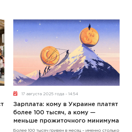
17 августа 2025 года - 14:54
ст
Зарплата: кому в Украине платят
более 100 тысяч, а кому —
меньше прожиточного минимума
Более 100 тысяч гривен в месяц – именно столько