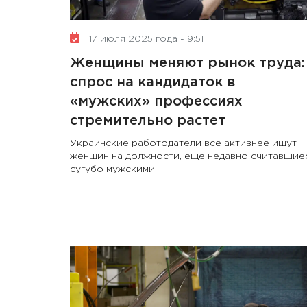
17 июля 2025 года - 9:51
Женщины меняют рынок труда:
спрос на кандидаток в
«мужских» профессиях
стремительно растет
Украинские работодатели все активнее ищут
женщин на должности, еще недавно считавшие
сугубо мужскими