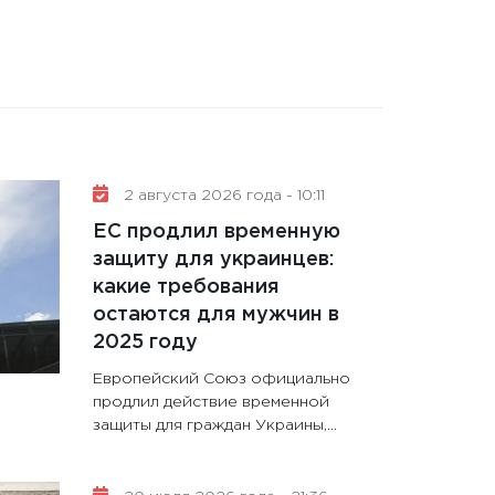
2 августа 2026 года - 10:11
ЕС продлил временную
защиту для украинцев:
какие требования
остаются для мужчин в
2025 году
Европейский Союз официально
продлил действие временной
защиты для граждан Украины,...