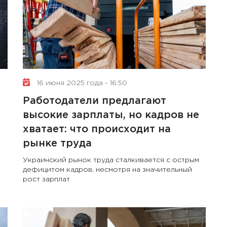
16 июня 2025 года - 16:50
Работодатели предлагают
высокие зарплаты, но кадров не
хватает: что происходит на
рынке труда
Украинский рынок труда сталкивается с острым
дефицитом кадров, несмотря на значительный
рост зарплат