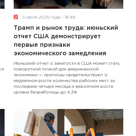
3 июля 2025 года - 18:49
Трамп и рынок труда: июньский
отчет США демонстрирует
первые признаки
экономического замедления
Июньский отчет о занятости в США может стать
ся
поворотной точкой для американской
экономики — прогнозы свидетельствуют о
медленном росте количества рабочих мест за
последние четыре месяца и вероятном росте
уровня безработицы до 4,3%