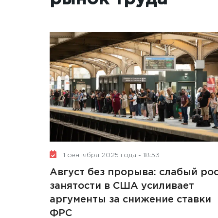
1 сентября 2025 года - 18:53
Август без прорыва: слабый ро
занятости в США усиливает
аргументы за снижение ставки
ФРС