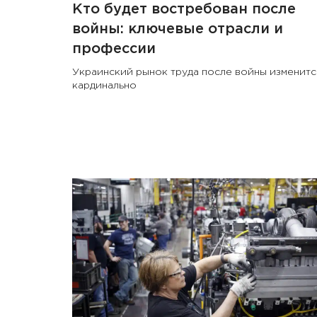
Кто будет востребован после
войны: ключевые отрасли и
профессии
Украинский рынок труда после войны изменитс
кардинально