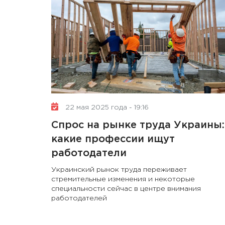
22 мая 2025 года - 19:16
Спрос на рынке труда Украины:
какие профессии ищут
работодатели
Украинский рынок труда переживает
стремительные изменения и некоторые
специальности сейчас в центре внимания
работодателей