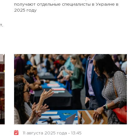
получают отдельные специалисты в Украине в
2025 году
т,
11 августа 2025 года - 13:45