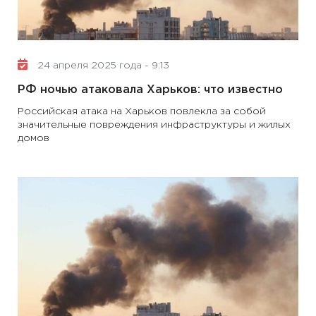
24 апреля 2025 года - 9:13
РФ ночью атаковала Харьков: что известно
Российская атака на Харьков повлекла за собой
значительные повреждения инфраструктуры и жилых
домов