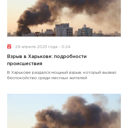
29 апреля 2025 года - 0:24
Взрыв в Харькове: подробности
происшествия
В Харькове раздался мощный взрыв, который вызвал
беспокойство среди местных жителей