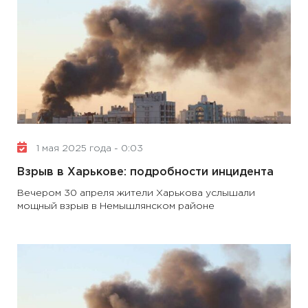
1 мая 2025 года - 0:03
Взрыв в Харькове: подробности инцидента
Вечером 30 апреля жители Харькова услышали
мощный взрыв в Немышлянском районе