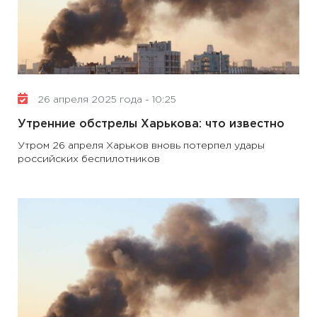
26 апреля 2025 года - 10:25
Утренние обстрелы Харькова: что известно
Утром 26 апреля Харьков вновь потерпел удары
российских беспилотников