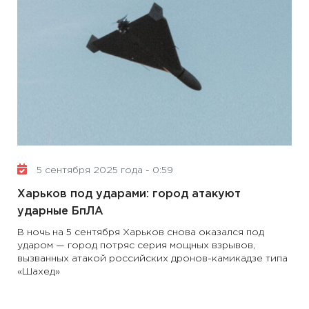
5 сентября 2025 года - 0:59
Харьков под ударами: город атакуют
ударные БпЛА
В ночь на 5 сентября Харьков снова оказался под
ударом — город потряс серия мощных взрывов,
вызванных атакой российских дронов-камикадзе типа
«Шахед»