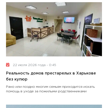
22 июля 2026 года - 0:45
Реальность домов престарелых в Харькове
без купюр
Рано или поздно многим семьям приходится искать
помощь в уходе за пожилыми родственниками