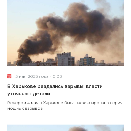
5 мая 2025 года - 0:03
В Харькове раздались взрывы: власти
уточняют детали
Вечером 4 мая в Харькове была зафиксирована серия
мощных взрывов