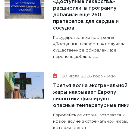
«Доступные лекарства»
расширили: в программу
добавили еще 260
препаратов для сердца и
сосудов
Государственная программа
«Доступные лекарства» получила
существенное обновление: в
перечень добавили...
20 июля 2026 года - 14:14
Третья волна экстремальной
жары накрывает Европу:
синоптики фиксируют
опасные температурные пики
Европейские страны готовятся к
новой волне экстремальной жары,
которая станет...