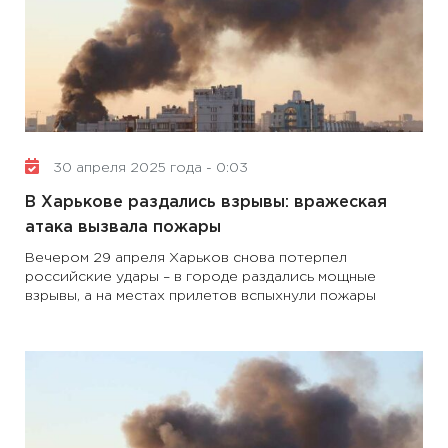
30 апреля 2025 года - 0:03
В Харькове раздались взрывы: вражеская
атака вызвала пожары
Вечером 29 апреля Харьков снова потерпел
российские удары – в городе раздались мощные
взрывы, а на местах прилетов вспыхнули пожары