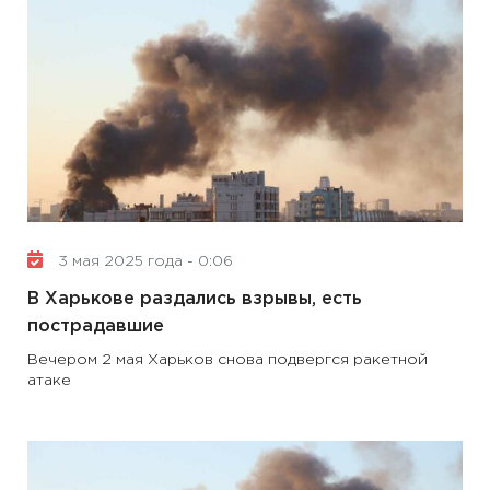
3 мая 2025 года - 0:06
В Харькове раздались взрывы, есть
пострадавшие
Вечером 2 мая Харьков снова подвергся ракетной
атаке