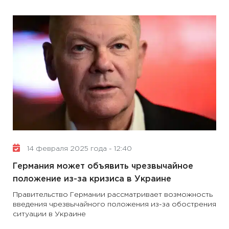
14 февраля 2025 года - 12:40
Германия может объявить чрезвычайное
положение из-за кризиса в Украине
Правительство Германии рассматривает возможность
введения чрезвычайного положения из-за обострения
ситуации в Украине