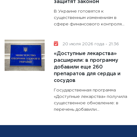
защитят законом
В Украине готовятся к
существенным изменениям в
сфере финансового контроля...
20 июля 2026 года - 21:36
«Доступные лекарства»
расширили: в программу
добавили еще 260
препаратов для сердца и
сосудов
Государственная программа
«Доступные лекарства» получила
существенное обновление: в
перечень добавили...