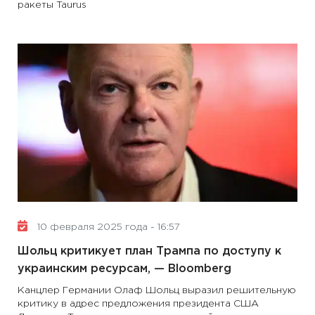
ракеты Taurus
10 февраля 2025 года - 16:57
Шольц критикует план Трампа по доступу к
украинским ресурсам, — Bloomberg
Канцлер Германии Олаф Шольц выразил решительную
критику в адрес предложения президента США