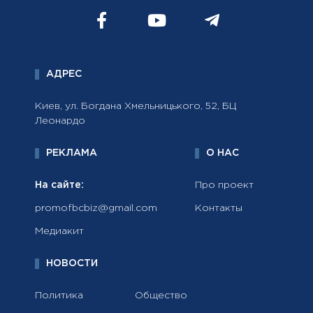
АДРЕС
Киев, ул. Богдана Хмельницького, 52, БЦ
Леонардо
РЕКЛАМА
О НАС
На сайте:
Про проект
promofbcbiz@gmail.com
Контакты
Медиакит
НОВОСТИ
Политика
Общество