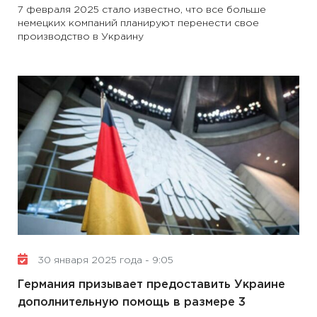
7 февраля 2025 стало известно, что все больше
немецких компаний планируют перенести свое
производство в Украину
30 января 2025 года - 9:05
Германия призывает предоставить Украине
дополнительную помощь в размере 3