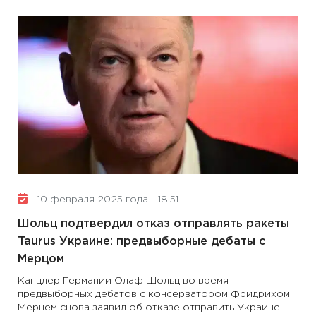
10 февраля 2025 года - 18:51
Шольц подтвердил отказ отправлять ракеты
Taurus Украине: предвыборные дебаты с
Мерцом
Канцлер Германии Олаф Шольц во время
предвыборных дебатов с консерватором Фридрихом
Мерцем снова заявил об отказе отправить Украине