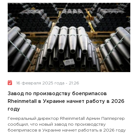
16 февраля 2025 года - 21:26
Завод по производству боеприпасов
Rheinmetall в Украине начнет работу в 2026
году
Генеральный директор Rheinmetall Армин Паппергер
сообщил, что новый завод по производству
боеприпасов в Украине начнет работать в 2026 году