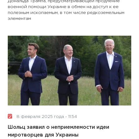
Дональда Трампа, предусматривающей продление
военной помощи Украине в обмен на доступ к ее
полезным ископаемым, в том числе редкоземельным
элементам
8 февраля 2025 года - 11:54
Шольц заявил о неприемлемости идеи
миротворцев для Украины