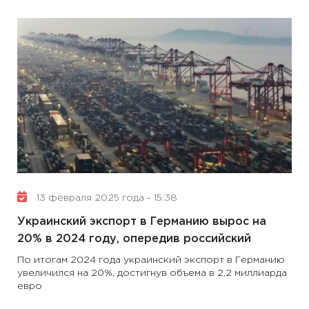
13 февраля 2025 года - 15:38
Украинский экспорт в Германию вырос на
20% в 2024 году, опередив российский
По итогам 2024 года украинский экспорт в Германию
увеличился на 20%, достигнув объема в 2,2 миллиарда
евро