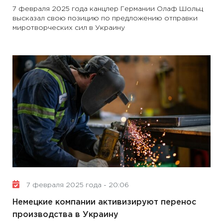
7 февраля 2025 года канцлер Германии Олаф Шольц
высказал свою позицию по предложению отправки
миротворческих сил в Украину
7 февраля 2025 года - 20:06
Немецкие компании активизируют перенос
производства в Украину