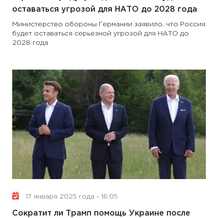
оставаться угрозой для НАТО до 2028 года
Министерство обороны Германии заявило, что Россия
будет оставаться серьезной угрозой для НАТО до
2028 года
17 января 2025 года - 16:05
Сократит ли Трамп помощь Украине после