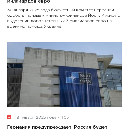
миллиардов евро
30 января 2025 года бюджетный комитет Германии
одобрил призыв к министру финансов Йоргу Кукису о
выделении дополнительных 3 миллиардов евро на
военную помощь Украине
18 января 2025 года - 11:05
Германия предупреждает: Россия будет