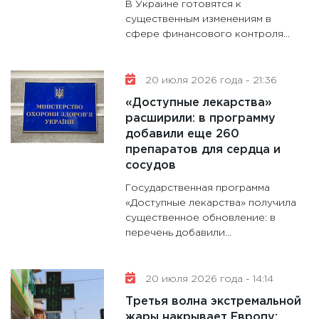
В Украине готовятся к
существенным изменениям в
сфере финансового контроля...
20 июля 2026 года - 21:36
«Доступные лекарства»
расширили: в программу
добавили еще 260
препаратов для сердца и
сосудов
Государственная программа
«Доступные лекарства» получила
существенное обновление: в
перечень добавили...
20 июля 2026 года - 14:14
Третья волна экстремальной
жары накрывает Европу: