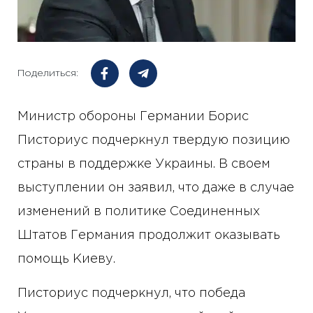
Поделиться:
Министр обороны Германии Борис
Писториус подчеркнул твердую позицию
страны в поддержке Украины. В своем
выступлении он заявил, что даже в случае
изменений в политике Соединенных
Штатов Германия продолжит оказывать
помощь Киеву.
Писториус подчеркнул, что победа