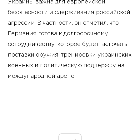
Украины важна для европейской
безопасности и сдерживания российской
агрессии. В частности, он отметил, что
Германия готова к долгосрочному
сотрудничеству, которое будет включать
поставки оружия, тренировки украинских
военных и политическую поддержку на
международной арене.