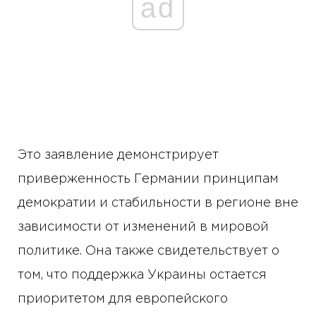
ad
Это заявление демонстрирует
приверженность Германии принципам
демократии и стабильности в регионе вне
зависимости от изменений в мировой
политике. Она также свидетельствует о
том, что поддержка Украины остается
приоритетом для европейского