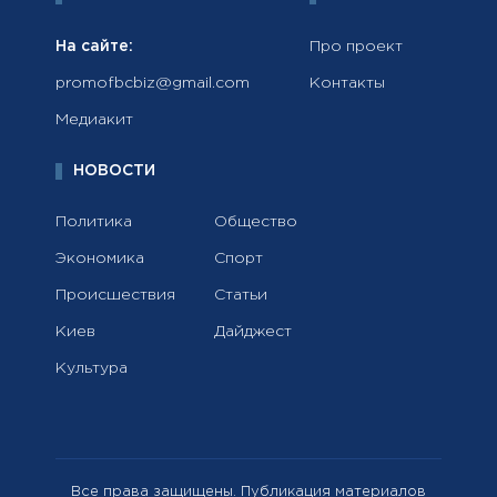
На сайте:
Про проект
promofbcbiz@gmail.com
Контакты
Медиакит
НОВОСТИ
Политика
Общество
Экономика
Спорт
Происшествия
Статьи
Киев
Дайджест
Культура
Все права защищены. Публикация материалов