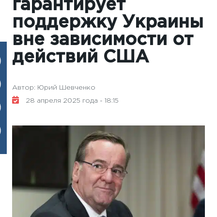
гарантирует
поддержку Украины
вне зависимости от
действий США
Автор: Юрий Шевченко
28 апреля 2025 года - 18:15