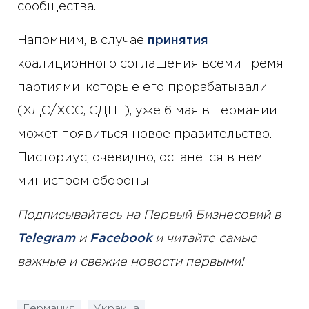
сообщества.
Напомним, в случае
принятия
коалиционного соглашения всеми тремя
партиями, которые его прорабатывали
(ХДС/ХСС, СДПГ), уже 6 мая в Германии
может появиться новое правительство.
Писториус, очевидно, останется в нем
министром обороны.
Подписывайтесь на Первый Бизнесовий в
Telegram
и
Facebook
и читайте самые
важные и свежие новости первыми!
Германия
Украина