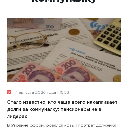
4 августа 2026 года - 15:53
Стало известно, кто чаще всего накапливает
долги за коммуналку: пенсионеры не в
лидерах
В Украине сформировался новый портрет должника