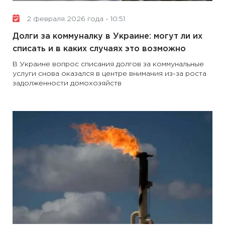
2 февраля 2026 года - 10:51
Долги за коммуналку в Украине: могут ли их
списать и в каких случаях это возможно
В Украине вопрос списания долгов за коммунальные
услуги снова оказался в центре внимания из-за роста
задолженности домохозяйств