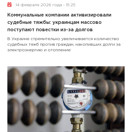
14 февраля 2026 года - 15:25
Коммунальные компании активизировали
судебные тяжбы: украинцам массово
поступают повестки из-за долгов
В Украине стремительно увеличивается количество
судебных тяжб против граждан, накопивших долги за
электроэнергию и отопление