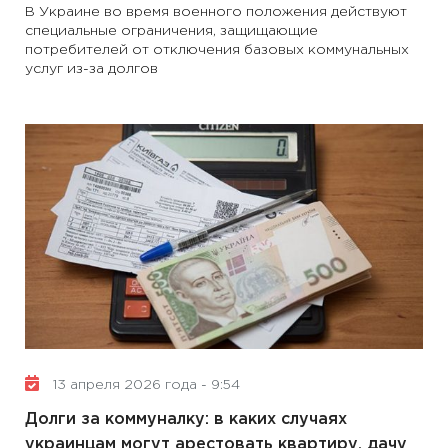
В Украине во время военного положения действуют
специальные ограничения, защищающие
потребителей от отключения базовых коммунальных
услуг из-за долгов
13 апреля 2026 года - 9:54
Долги за коммуналку: в каких случаях
украинцам могут арестовать квартиру, дачу