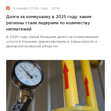
6 января 2026 года - 20:18
Долги за коммуналку в 2025 году: какие
регионы стали лидерами по количеству
неплатежей
В 2025 году самые большие долги за коммунальные
услуги в Украине зафиксированы в Харьковской и
Днепропетровской областях