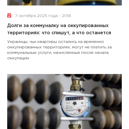
7 октября 2025 года - 21:56
Долги за коммуналку на оккупированных
территориях: что спишут, а что останется
Украинцы, чьи квартиры остались на временно
оккупированных территориях, могут не платить за
коммунальные услуги, начисленные после начала
оккупации