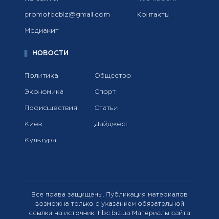
promofbcbiz@gmail.com
Контакты
Медиакит
НОВОСТИ
Политика
Общество
Экономика
Спорт
Происшествия
Статьи
Киев
Дайджест
Культура
Все права защищены. Публикация материалов
возможна только с указанием обязательной
ссылки на источник: Fbc.biz.ua Материалы сайта