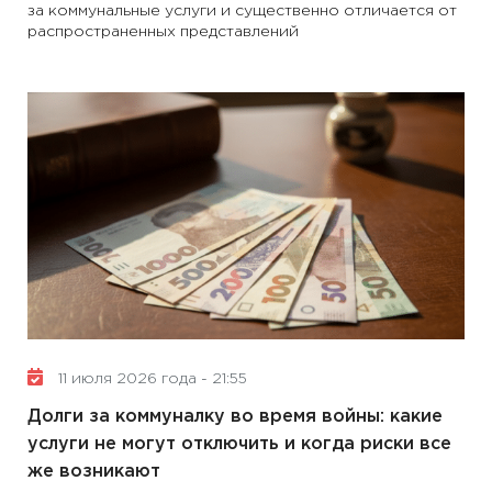
за коммунальные услуги и существенно отличается от
распространенных представлений
11 июля 2026 года - 21:55
Долги за коммуналку во время войны: какие
услуги не могут отключить и когда риски все
же возникают