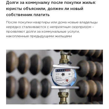
Долги за коммуналку после покупки жилья:
юристы объяснили, должен ли новый
собственник платить
После покупки квартиры или дома новые владельцы
нередко сталкиваются с неприятным сюрпризом –
проявляют долги за коммунальные услуги,
накопленные предыдущими жильцами