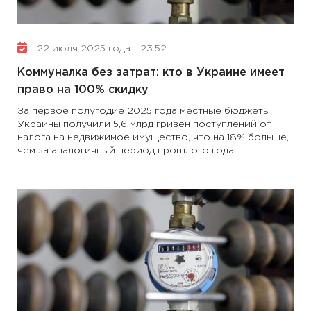
22 июля 2025 года - 23:52
Коммуналка без затрат: кто в Украине имеет
право на 100% скидку
За первое полугодие 2025 года местные бюджеты
Украины получили 5,6 млрд гривен поступлений от
налога на недвижимое имущество, что на 18% больше,
чем за аналогичный период прошлого года