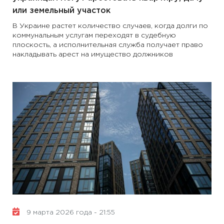
или земельный участок
В Украине растет количество случаев, когда долги по
коммунальным услугам переходят в судебную
плоскость, а исполнительная служба получает право
накладывать арест на имущество должников
9 марта 2026 года - 21:55