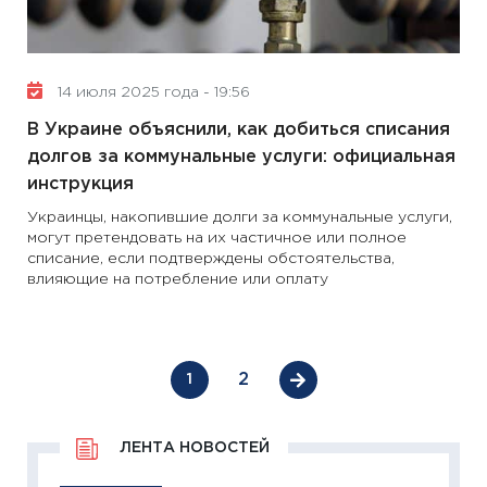
14 июля 2025 года - 19:56
В Украине объяснили, как добиться списания
долгов за коммунальные услуги: официальная
инструкция
Украинцы, накопившие долги за коммунальные услуги,
могут претендовать на их частичное или полное
списание, если подтверждены обстоятельства,
влияющие на потребление или оплату
2
1
ЛЕНТА НОВОСТЕЙ