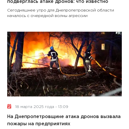
подверглась атаке дронов: что известно
Сегодняшнее утро для Днепропетровской области
началось с очередной волны агрессии
18 марта 2025 года - 13:09
На Днепропетровщине атака дронов вызвала
пожары на предприятиях