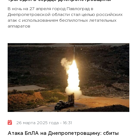
В ночь на 27 апреля город Павлоград в
Днепропетровской области стал целью российских
атак с использованием беспилотных летательных
аппаратов
26 марта 2025 года - 16:31
Атака БпЛА на Днепропетровщину: сбиты