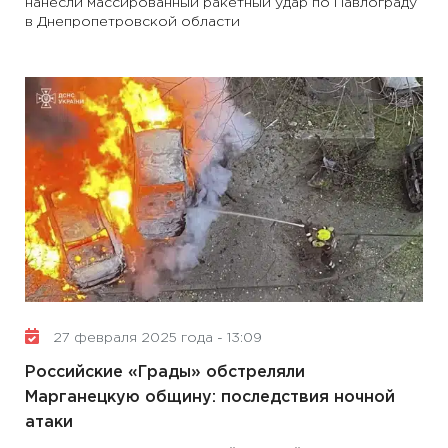
нанесли массированный ракетный удар по Павлограду
в Днепропетровской области
27 февраля 2025 года - 13:09
Российские «Грады» обстреляли
Марганецкую общину: последствия ночной
атаки