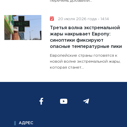
перечень добавили...
20 июля 2026 года - 14:14
Третья волна экстремальной
жары накрывает Европу:
синоптики фиксируют
опасные температурные пики
Европейские страны готовятся к
новой волне экстремальной жары,
которая станет...
АДРЕС