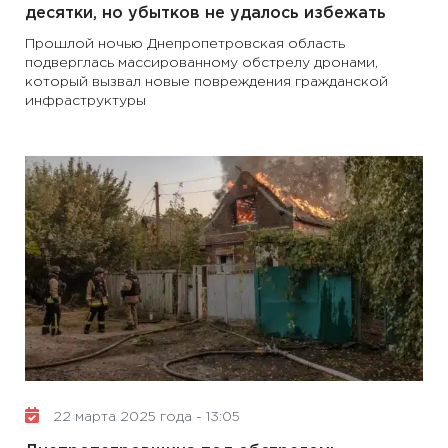
десятки, но убытков не удалось избежать
Прошлой ночью Днепропетровская область
подверглась массированному обстрелу дронами,
который вызвал новые повреждения гражданской
инфраструктуры
22 марта 2025 года - 13:05