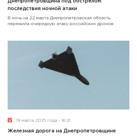
Днепропетровщина под обстрелом:
последствия ночной атаки
В ночь на 22 марта Днепропетровская область
пережила очередную атаку российских дронов
19 марта 2025 года - 16:21
Железная дорога на Днепропетровщине