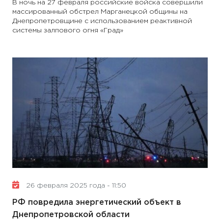
В ночь на 27 февраля российские войска совершили
массированный обстрел Марганецкой общины на
Днепропетровщине с использованием реактивной
системы залпового огня «Град»
26 февраля 2025 года - 11:50
РФ повредила энергетический объект в
Днепропетровской области