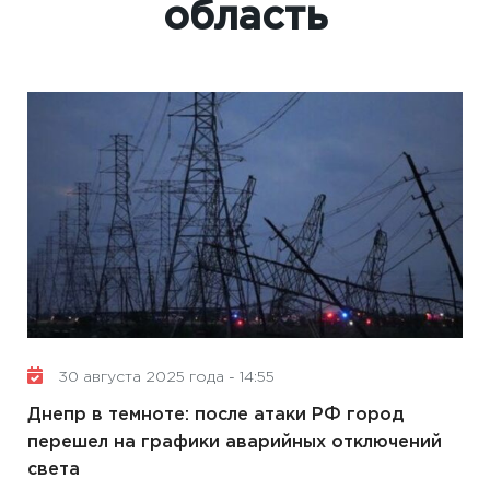
область
30 августа 2025 года - 14:55
Днепр в темноте: после атаки РФ город
перешел на графики аварийных отключений
света