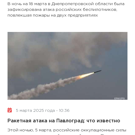
В ночь на 18 марта в Днепропетровской области была
зафиксирована атака российских беспилотников,
повлекшая пожары на двух предприятиях
5 марта 2025 года - 10:36
Ракетная атака на Павлоград: что известно
Этой ночью, 5 марта, российские оккупационные силы