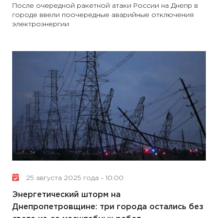
После очередной ракетной атаки России на Днепр в
городе ввели поочередные аварийные отключения
электроэнергии
25 августа 2025 года - 10:00
Энергетический шторм на
Днепропетровщине: три города остались без