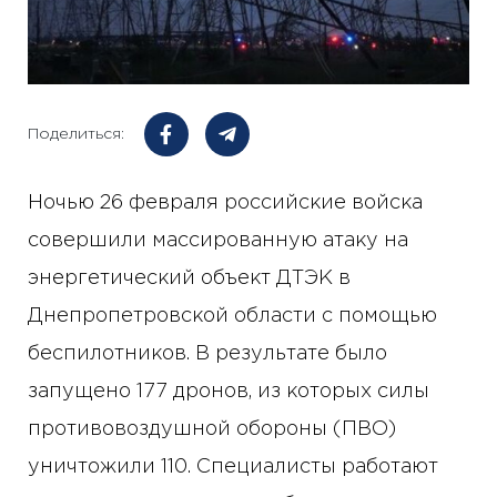
Поделиться:
Ночью 26 февраля российские войска
совершили массированную атаку на
энергетический объект ДТЭК в
Днепропетровской области с помощью
беспилотников. В результате было
запущено 177 дронов, из которых силы
противовоздушной обороны (ПВО)
уничтожили 110. Специалисты работают