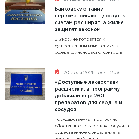
Банковскую тайну
пересматривают: доступ к
счетам расширят, а жилье
защитят законом
В Украине готовятся к
существенным изменениям в
сфере финансового контроля...
20 июля 2026 года - 21:36
«Доступные лекарства»
расширили: в программу
добавили еще 260
препаратов для сердца и
сосудов
Государственная программа
«Доступные лекарства» получила
существенное обновление: в