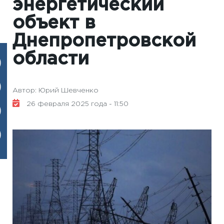
энергетический
объект в
Днепропетровской
области
Автор: Юрий Шевченко
26 февраля 2025 года - 11:50