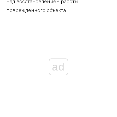
над восстановлением работы
поврежденного объекта.
ad