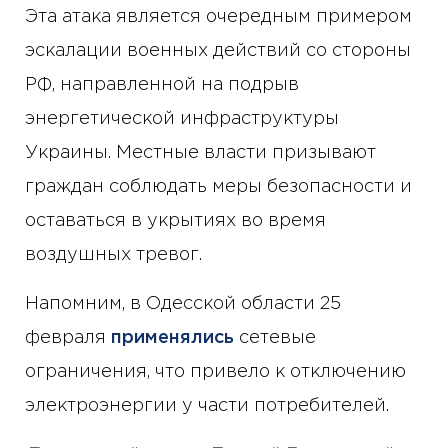
Эта атака является очередным примером
эскалации военных действий со стороны
РФ, направленной на подрыв
энергетической инфраструктуры
Украины. Местные власти призывают
граждан соблюдать меры безопасности и
оставаться в укрытиях во время
воздушных тревог.
Напомним, в Одесской области 25
февраля
применялись
сетевые
ограничения, что привело к отключению
электроэнергии у части потребителей.