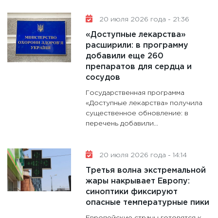
20 июля 2026 года - 21:36
«Доступные лекарства»
расширили: в программу
добавили еще 260
препаратов для сердца и
сосудов
Государственная программа
«Доступные лекарства» получила
существенное обновление: в
перечень добавили...
20 июля 2026 года - 14:14
Третья волна экстремальной
жары накрывает Европу:
синоптики фиксируют
опасные температурные пики