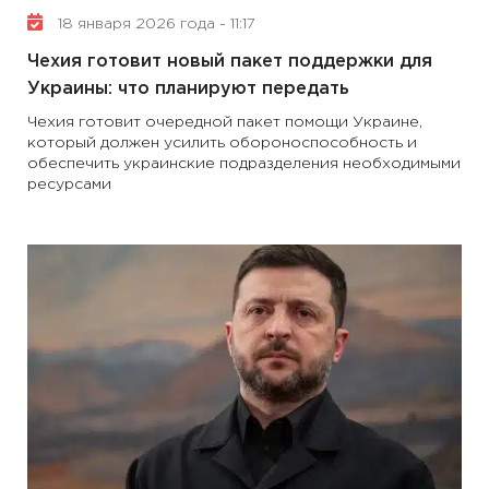
18 января 2026 года - 11:17
Чехия готовит новый пакет поддержки для
Украины: что планируют передать
Чехия готовит очередной пакет помощи Украине,
который должен усилить обороноспособность и
обеспечить украинские подразделения необходимыми
ресурсами