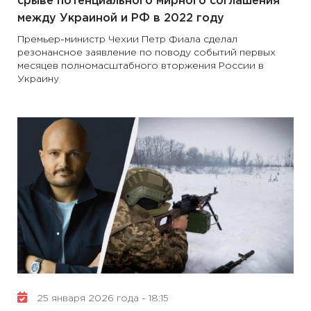
срыве потенциального мирного соглашения
между Украиной и РФ в 2022 году
Премьер-министр Чехии Петр Фиала сделал
резонансное заявление по поводу событий первых
месяцев полномасштабного вторжения России в
Украину
25 января 2026 года - 18:15