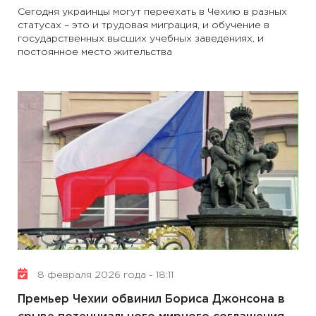
Сегодня украинцы могут переехать в Чехию в разных
статусах – это и трудовая миграция, и обучение в
государственных высших учебных заведениях, и
постоянное место жительства
8 февраля 2026 года - 18:11
Премьер Чехии обвинил Бориса Джонсона в