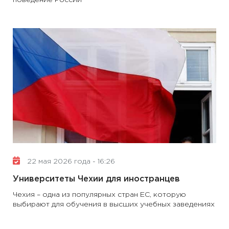
поведение России
22 мая 2026 года - 16:26
Университеты Чехии для иностранцев
Чехия – одна из популярных стран ЕС, которую
выбирают для обучения в высших учебных заведениях