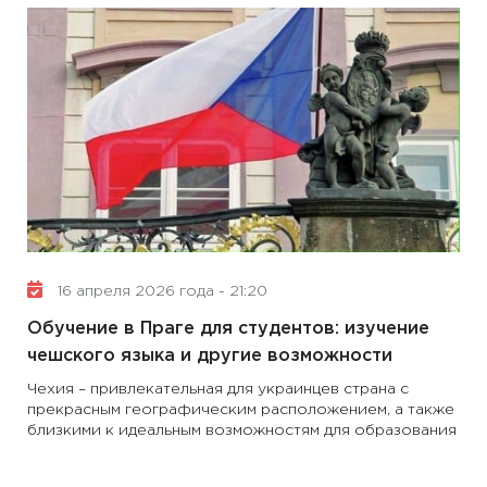
16 апреля 2026 года - 21:20
Обучение в Праге для студентов: изучение
чешского языка и другие возможности
Чехия – привлекательная для украинцев страна с
прекрасным географическим расположением, а также
близкими к идеальным возможностям для образования