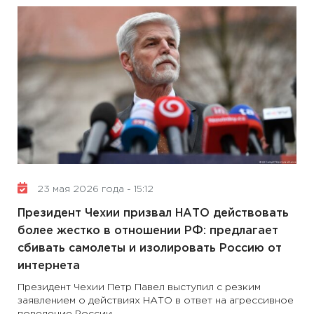
23 мая 2026 года - 15:12
Президент Чехии призвал НАТО действовать
более жестко в отношении РФ: предлагает
сбивать самолеты и изолировать Россию от
интернета
Президент Чехии Петр Павел выступил с резким
заявлением о действиях НАТО в ответ на агрессивное