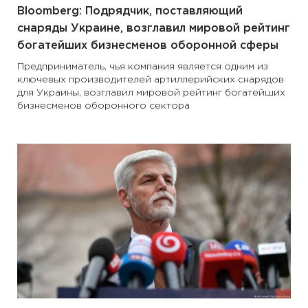
Bloomberg: Подрядчик, поставляющий
снаряды Украине, возглавил мировой рейтинг
богатейших бизнесменов оборонной сферы
Предприниматель, чья компания является одним из
ключевых производителей артиллерийских снарядов
для Украины, возглавил мировой рейтинг богатейших
бизнесменов оборонного сектора