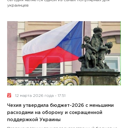
сегодня является одной из самых популярных для
украинцев
12 марта 2026 года - 17:51
Чехия утвердила бюджет-2026 с меньшими
расходами на оборону и сокращенной
поддержкой Украины