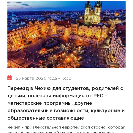
25 марта 2026 года - 13:32
Переезд в Чехию для студентов, родителей с
детьми, полезная информация от PEС –
магистерские программы, другие
образовательные возможности, культурные и
общественные составляющие
Чехия – привлекательная европейская страна, которая