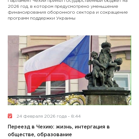
Парламент Чехии принял государственный бюджет на
2026 год, в котором предусмотрено уменьшение
финансирования оборонного сектора и сокращение
программ поддержки Украины
24 февраля 2026 года - 8:44
Переезд в Чехию: жизнь, интергация в
обществе, образование