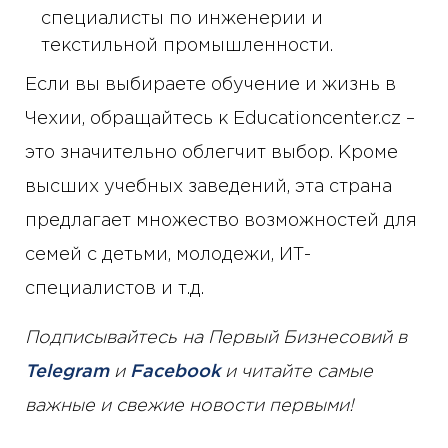
специалисты по инженерии и
текстильной промышленности.
Если вы выбираете обучение и жизнь в
Чехии, обращайтесь к Educationcenter.cz –
это значительно облегчит выбор. Кроме
высших учебных заведений, эта страна
предлагает множество возможностей для
семей с детьми, молодежи, ИТ-
специалистов и т.д.
Подписывайтесь на Первый Бизнесовий в
Telegram
и
Facebook
и читайте самые
важные и свежие новости первыми!