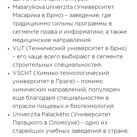
Masarykova univerzitа (Университет
Масарика в Брно) – заведение, где
традиционно сильны программы в
сегменте права и информатики, а также
медицинские направления.
VUT (Технический университет в Брно)
– его чаще всего выбирают в сегменте
строительных специальностей.
VŠCHT (Химико-технологический
университет в Праге) – помимо
химических направлений, популярен
еще благодаря специальностям в
отрасли пищевых и биотехнологий.
Univerzita Palackého (Университет
Палацкого в Оломоуке) – одно из
старейших учебных заведений в стране,