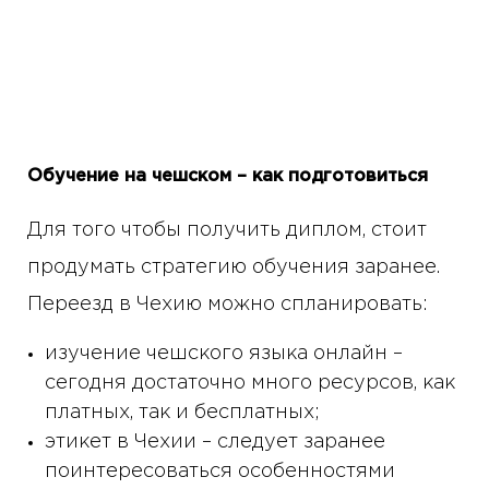
Обучение на чешском – как подготовиться
Для того чтобы получить диплом, стоит
продумать стратегию обучения заранее.
Переезд в Чехию можно спланировать:
изучение чешского языка онлайн –
сегодня достаточно много ресурсов, как
платных, так и бесплатных;
этикет в Чехии – следует заранее
поинтересоваться особенностями