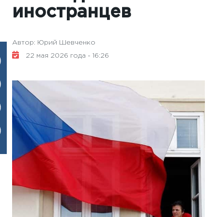
иностранцев
Автор: Юрий Шевченко
22 мая 2026 года - 16:26