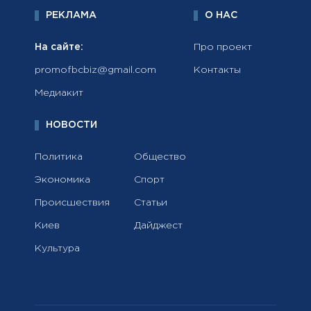
РЕКЛАМА
О НАС
На сайте:
Про проект
promofbcbiz@gmail.com
Контакты
Медиакит
НОВОСТИ
Политика
Общество
Экономика
Спорт
Происшествия
Статьи
Киев
Дайджест
Культура