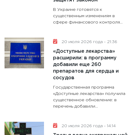
защитят законом
В Украине готовятся к
существенным изменениям в
сфере финансового контроля...
20 июля 2026 года - 21:36
«Доступные лекарства»
расширили: в программу
добавили еще 260
препаратов для сердца и
сосудов
Государственная программа
«Доступные лекарства» получила
существенное обновление: в
перечень добавили...
20 июля 2026 года - 14:14