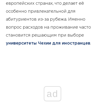
европейских странах, что делает её
особенно привлекательной для
абитуриентов из-за рубежа. Именно
вопрос расходов на проживание часто
становится решающим при выборе
университеты Чехии для иностранцев
.
ad