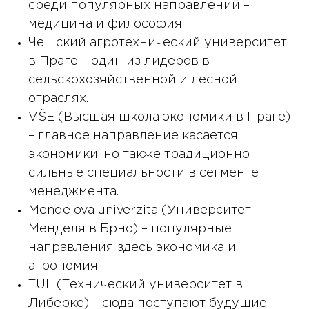
среди популярных направлений –
медицина и философия.
Чешский агротехнический университет
в Праге – один из лидеров в
сельскохозяйственной и лесной
отраслях.
VŠE (Высшая школа экономики в Праге)
– главное направление касается
экономики, но также традиционно
сильные специальности в сегменте
менеджмента.
Mendelova univerzitа (Университет
Менделя в Брно) – популярные
направления здесь экономика и
агрономия.
TUL (Технический университет в
Либерке) – сюда поступают будущие