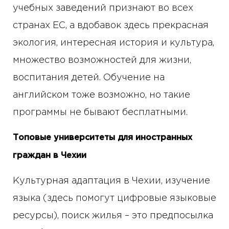
учебных заведений признают во всех
странах ЕС, а вдобавок здесь прекрасная
экология, интересная история и культура,
множество возможностей для жизни,
воспитания детей. Обучение на
английском тоже возможно, но такие
программы не бывают бесплатными.
Топовые университеты для иностранных
граждан в Чехии
Культурная адаптация в Чехии, изучение
языка (здесь помогут цифровые языковые
ресурсы), поиск жилья – это предпосылка