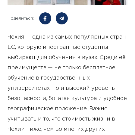
Поделиться:
Чехия — одна из самых популярных стран
ЕС, которую иностранные студенты
выбирают для обучения в вузах. Среди её
преимуществ — не только бесплатное
обучение в государственных
университетах, но и высокий уровень
безопасности, богатая культура и удобное
географическое положение. Важно
учитывать и то, что стоимость жизни в
Чехии ниже, чем во многих других