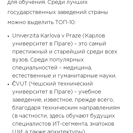
для обучения. Среди лучших
государственных заведений страны
можно выделить ТОП-10:
Univerzita Karlova v Praze (Карлов
университет в Праге) – это самый
престижный и старейший среди всех
вузов. Среди популярных
специальностей – медицина,
естественные и гуманитарные науки.
ČVUT (Чешский технический
университет в Праге) – учебное
заведение, известное, прежде всего,
благодаря техническим направлениям
(в частности, здесь обучают будущих
специалистов ИТ-сегмента, знатоков
ШИ, а также архитектуры).