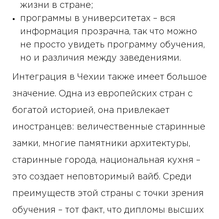
жизни в стране;
программы в университетах – вся
информация прозрачна, так что можно
не просто увидеть программу обучения,
но и различия между заведениями.
Интеграция в Чехии также имеет большое
значение. Одна из европейских стран с
богатой историей, она привлекает
иностранцев: величественные старинные
замки, многие памятники архитектуры,
старинные города, национальная кухня –
это создает неповторимый вайб. Среди
преимуществ этой страны с точки зрения
обучения – тот факт, что дипломы высших