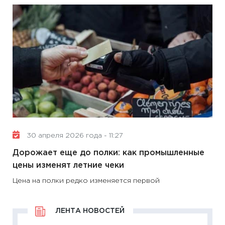
30 апреля 2026 года - 11:27
Дорожает еще до полки: как промышленные
цены изменят летние чеки
Цена на полки редко изменяется первой
ЛЕНТА НОВОСТЕЙ