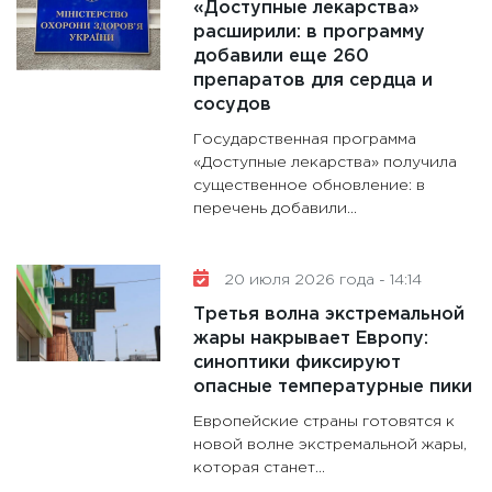
«Доступные лекарства»
расширили: в программу
добавили еще 260
препаратов для сердца и
сосудов
Государственная программа
«Доступные лекарства» получила
существенное обновление: в
перечень добавили...
20 июля 2026 года - 14:14
Третья волна экстремальной
жары накрывает Европу:
синоптики фиксируют
опасные температурные пики
Европейские страны готовятся к
новой волне экстремальной жары,
которая станет...