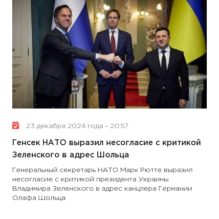
23 декабря 2024 года - 20:57
Генсек НАТО выразил несогласие с критикой
Зеленского в адрес Шольца
Генеральный секретарь НАТО Марк Рютте выразил
несогласие с критикой президента Украины
Владимира Зеленского в адрес канцлера Германии
Олафа Шольца