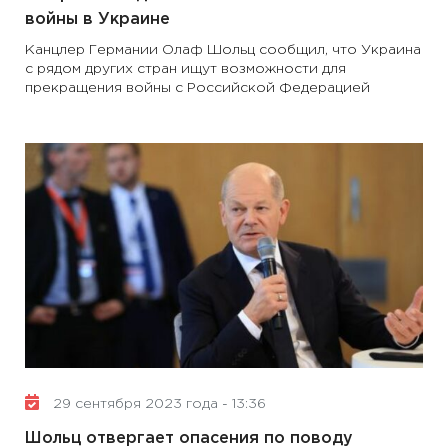
войны в Украине
Канцлер Германии Олаф Шольц сообщил, что Украина
с рядом других стран ищут возможности для
прекращения войны с Российской Федерацией
29 сентября 2023 года - 13:36
Шольц отвергает опасения по поводу