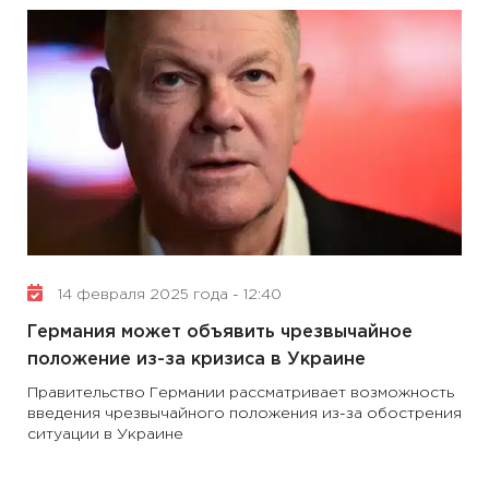
14 февраля 2025 года - 12:40
Германия может объявить чрезвычайное
положение из-за кризиса в Украине
Правительство Германии рассматривает возможность
введения чрезвычайного положения из-за обострения
ситуации в Украине