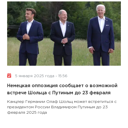
5 января 2025 года - 15:56
Немецкая оппозиция сообщает о возможной
встрече Шольца с Путиным до 23 февраля
Канцлер Германии Олаф Шольц может встретиться с
президентом России Владимиром Путиным до 23
февраля 2025 года