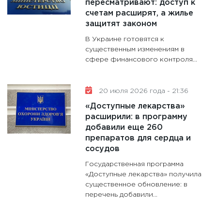
пересматривают: доступ к
счетам расширят, а жилье
защитят законом
В Украине готовятся к
существенным изменениям в
сфере финансового контроля...
20 июля 2026 года - 21:36
«Доступные лекарства»
расширили: в программу
добавили еще 260
препаратов для сердца и
сосудов
Государственная программа
«Доступные лекарства» получила
существенное обновление: в
перечень добавили...