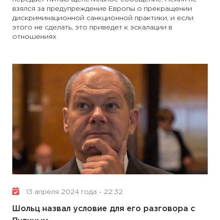
взялся за предупреждение Европы о прекращении
дискриминационной санкционной практики, и если
этого не сделать, это приведет к эскалации в
отношениях
13 апреля 2024 года - 22:32
Шольц назвал условие для его разговора с