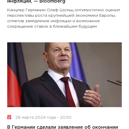
инфляции, — Bloomberg
Канцлер Германии Олаф Шольц оптимистично оценил
перспективы роста крупнейшей экономики Европы,
отметив замедление инфляции и возможное
сокращение ставок в ближайшем будущем
28 марта 2024 года - 20:50
В Германии сделали заявление об окончании