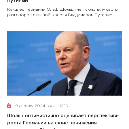
Путиным
Канцлер Германии Олаф Шольц «не исключил» своих
разговоров с главой Кремля Владимиром Путиным
9 апреля 2024 года - 12:10
Шольц оптимистично оценивает перспективы
роста Германии на фоне понижения