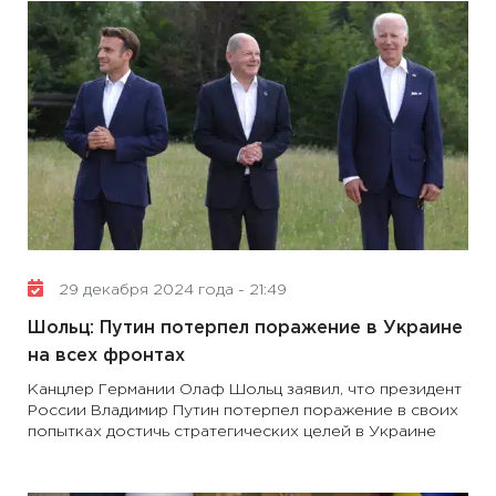
29 декабря 2024 года - 21:49
Шольц: Путин потерпел поражение в Украине
на всех фронтах
Канцлер Германии Олаф Шольц заявил, что президент
России Владимир Путин потерпел поражение в своих
попытках достичь стратегических целей в Украине