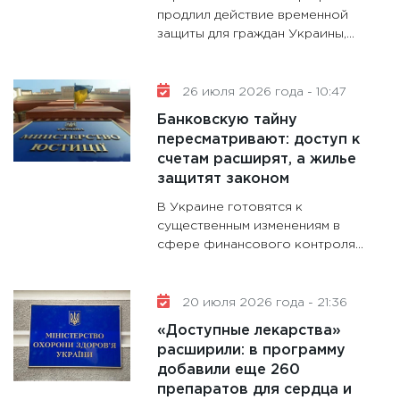
продлил действие временной
защиты для граждан Украины,...
26 июля 2026 года - 10:47
Банковскую тайну
пересматривают: доступ к
счетам расширят, а жилье
защитят законом
В Украине готовятся к
существенным изменениям в
сфере финансового контроля...
20 июля 2026 года - 21:36
«Доступные лекарства»
расширили: в программу
добавили еще 260
препаратов для сердца и