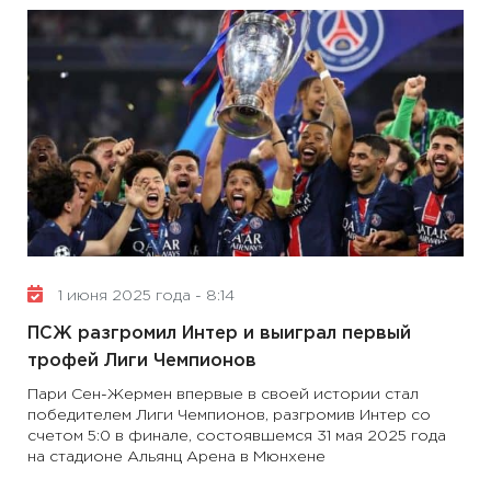
1 июня 2025 года - 8:14
ПСЖ разгромил Интер и выиграл первый
трофей Лиги Чемпионов
Пари Сен-Жермен впервые в своей истории стал
победителем Лиги Чемпионов, разгромив Интер со
счетом 5:0 в финале, состоявшемся 31 мая 2025 года
на стадионе Альянц Арена в Мюнхене