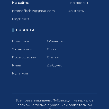
На сайте:
Про проект
promofbcbiz@gmail.com
Контакты
Медиакит
НОВОСТИ
Политика
Общество
Экономика
Спорт
Происшествия
Статьи
Киев
Дайджест
Культура
Все права защищены. Публикация материалов
возможна только с указанием обязательной