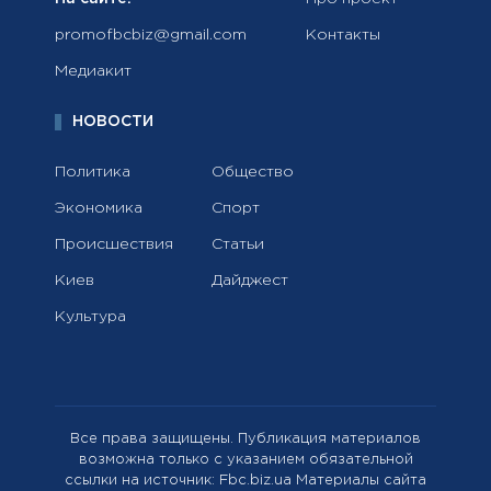
promofbcbiz@gmail.com
Контакты
Медиакит
НОВОСТИ
Политика
Общество
Экономика
Спорт
Происшествия
Статьи
Киев
Дайджест
Культура
Все права защищены. Публикация материалов
возможна только с указанием обязательной
ссылки на источник: Fbc.biz.ua Материалы сайта