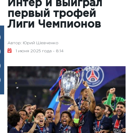
Интер и выиграл
первый трофей
Лиги Чемпионов
Автор: Юрий Шевченко
1 июня 2025 года - 8:14