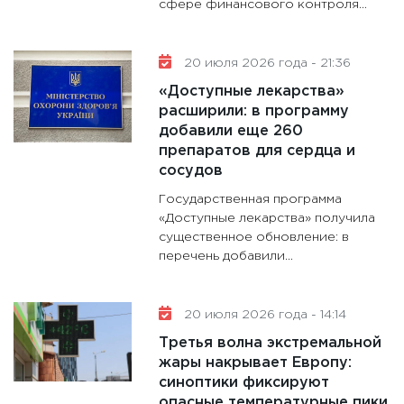
сфере финансового контроля...
20 июля 2026 года - 21:36
«Доступные лекарства»
расширили: в программу
добавили еще 260
препаратов для сердца и
сосудов
Государственная программа
«Доступные лекарства» получила
существенное обновление: в
перечень добавили...
20 июля 2026 года - 14:14
Третья волна экстремальной
жары накрывает Европу:
синоптики фиксируют
опасные температурные пики