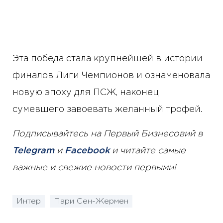
Эта победа стала крупнейшей в истории
финалов Лиги Чемпионов и ознаменовала
новую эпоху для ПСЖ, наконец
сумевшего завоевать желанный трофей.
Подписывайтесь на Первый Бизнесовий в
Telegram
и
Facebook
и читайте самые
важные и свежие новости первыми!
Интер
Пари Сен-Жермен