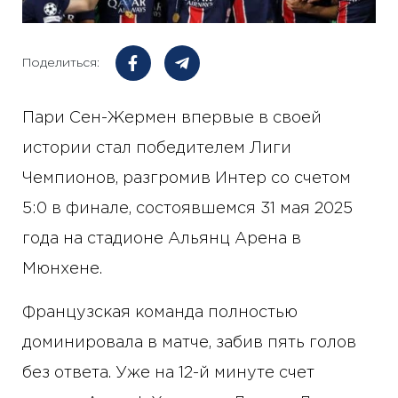
Поделиться:
Пари Сен-Жермен впервые в своей
истории стал победителем Лиги
Чемпионов, разгромив Интер со счетом
5:0 в финале, состоявшемся 31 мая 2025
года на стадионе Альянц Арена в
Мюнхене.
Французская команда полностью
доминировала в матче, забив пять голов
без ответа. Уже на 12-й минуте счет