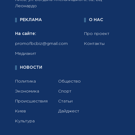
Леонардо
РЕКЛАМА
О НАС
На сайте:
Про проект
promofbcbiz@gmail.com
Контакты
Медиакит
НОВОСТИ
Политика
Общество
Экономика
Спорт
Происшествия
Статьи
Киев
Дайджест
Культура