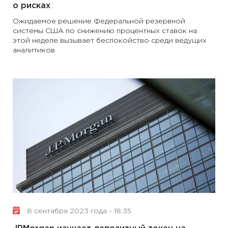
о рисках
Ожидаемое решение Федеральной резервной
системы США по снижению процентных ставок на
этой неделе вызывает беспокойство среди ведущих
аналитиков
8 сентября 2023 года - 18:35