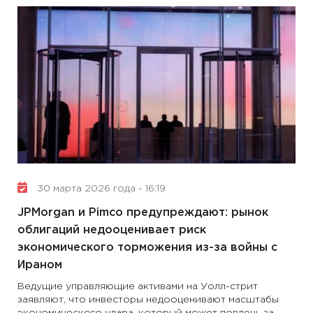
30 марта 2026 года - 16:19
JPMorgan и Pimco предупреждают: рынок
облигаций недооценивает риск
экономического торможения из-за войны с
Ираном
Ведущие управляющие активами на Уолл-стрит
заявляют, что инвесторы недооценивают масштабы