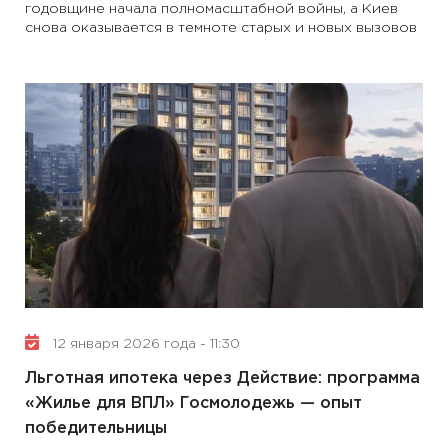
годовщине начала полномасштабной войны, а Киев
снова оказывается в темноте старых и новых вызовов
12 января 2026 года - 11:30
Льготная ипотека через Действие: программа
«Жилье для ВПЛ» Госмолодежь — опыт
победительницы