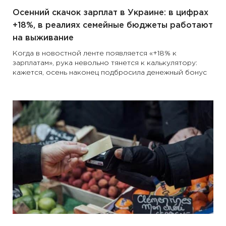
Осенний скачок зарплат в Украине: в цифрах
+18%, в реалиях семейные бюджеты работают
на выживание
Когда в новостной ленте появляется «+18% к
зарплатам», рука невольно тянется к калькулятору:
кажется, осень наконец подбросила денежный бонус