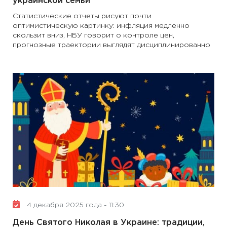
украинской семьи
Статистические отчеты рисуют почти
оптимистическую картинку: инфляция медленно
скользит вниз, НБУ говорит о контроле цен,
прогнозные траектории выглядят дисциплинированно
4 декабря 2025 года - 11:30
День Святого Николая в Украине: традиции,