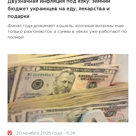
Двузначная инфляция под елку: зимний
бюджет украинцев на еду, лекарства и
подарки
Финал года дожимает кошель: елочные витрины еще
только разгоняются, а суммы в чеках уже работают по
полной
20 ноября 2025 года - 11:29