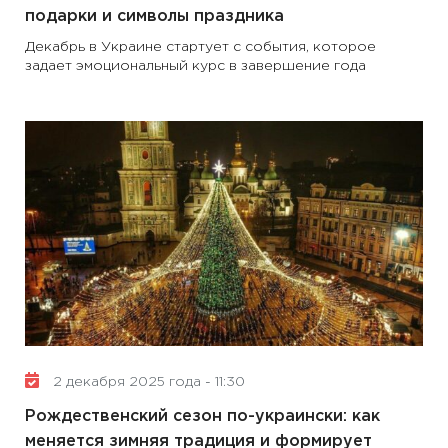
подарки и символы праздника
Декабрь в Украине стартует с события, которое
задает эмоциональный курс в завершение года
2 декабря 2025 года - 11:30
Рождественский сезон по-украински: как
меняется зимняя традиция и формирует