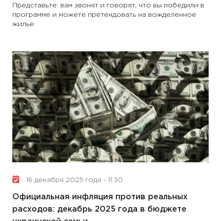
Представьте: вам звонят и говорят, что вы победили в
программе и можете претендовать на вожделенное
жилье
16 декабря 2025 года - 11:30
Официальная инфляция против реальных
расходов: декабрь 2025 года в бюджете