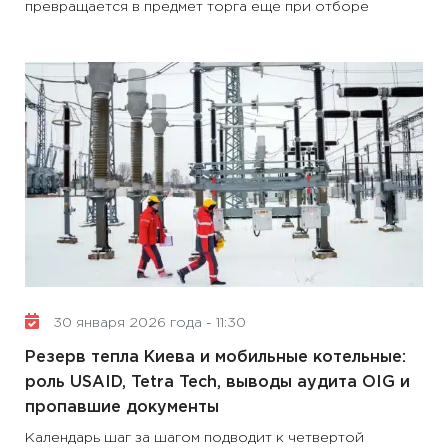
превращается в предмет торга еще при отборе
30 января 2026 года - 11:30
Резерв тепла Киева и мобильные котельные:
роль USAID, Tetra Tech, выводы аудита OIG и
пропавшие документы
Календарь шаг за шагом подводит к четвертой