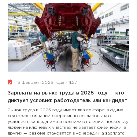
16 февраля 2026 года - 11:27
Зарплаты на рынке труда в 2026 году — кто
диктует условия: работодатель или кандидат
Рынок труда в 2026 году имеет два вектора: в одних
секторах компании оперативно согласовывают
условия с кандидатами и поднимают ставки, поскольку
людей на ключевых участках не хватает физически; в
других — резюме становятся в «очереди», а зарплата