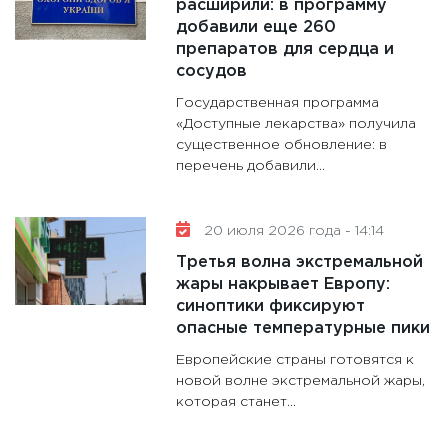
расширили: в программу
добавили еще 260
препаратов для сердца и
сосудов
Государственная программа
«Доступные лекарства» получила
существенное обновление: в
перечень добавили...
20 июля 2026 года - 14:14
Третья волна экстремальной
жары накрывает Европу:
синоптики фиксируют
опасные температурные пики
Европейские страны готовятся к
новой волне экстремальной жары,
которая станет...