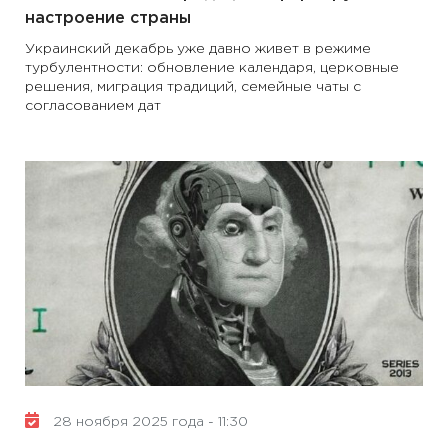
настроение страны
Украинский декабрь уже давно живет в режиме
турбулентности: обновление календаря, церковные
решения, миграция традиций, семейные чаты с
согласованием дат
28 ноября 2025 года - 11:30