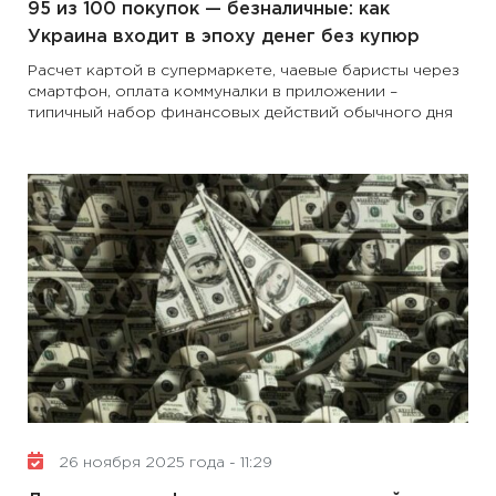
95 из 100 покупок — безналичные: как
Украина входит в эпоху денег без купюр
Расчет картой в супермаркете, чаевые баристы через
смартфон, оплата коммуналки в приложении –
типичный набор финансовых действий обычного дня
26 ноября 2025 года - 11:29