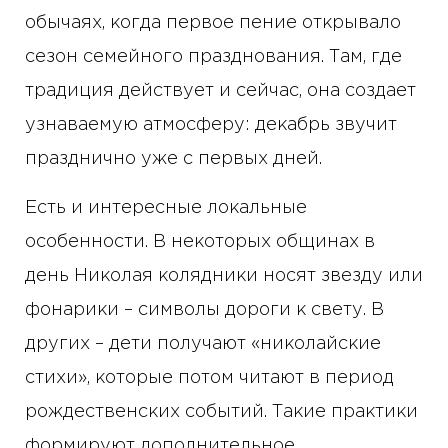
обычаях, когда первое пение открывало
сезон семейного празднования. Там, где
традиция действует и сейчас, она создает
узнаваемую атмосферу: декабрь звучит
празднично уже с первых дней.
Есть и интересные локальные
особенности. В некоторых общинах в
день Николая колядники носят звезду или
фонарики – символы дороги к свету. В
других – дети получают «николайские
стихи», которые потом читают в период
рождественских событий. Такие практики
формируют дополнительное