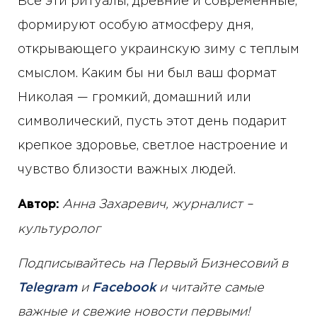
Все эти ритуалы, древние и современные,
формируют особую атмосферу дня,
открывающего украинскую зиму с теплым
смыслом. Каким бы ни был ваш формат
Николая — громкий, домашний или
символический, пусть этот день подарит
крепкое здоровье, светлое настроение и
чувство близости важных людей.
Анна Захаревич, журналист –
Автор:
культуролог
Подписывайтесь на Первый Бизнесовий в
Telegram
и
Facebook
и читайте самые
важные и свежие новости первыми!