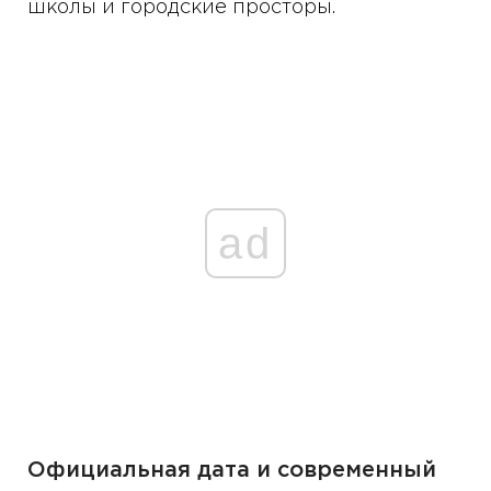
школы и городские просторы.
ad
Официальная дата и современный