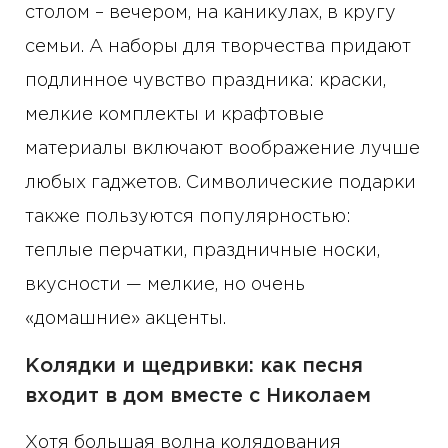
столом – вечером, на каникулах, в кругу
семьи. А наборы для творчества придают
подлинное чувство праздника: краски,
мелкие комплекты и крафтовые
материалы включают воображение лучше
любых гаджетов. Символические подарки
также пользуются популярностью:
теплые перчатки, праздничные носки,
вкусности — мелкие, но очень
«домашние» акценты.
Колядки и щедривки: как песня
входит в дом вместе с Николаем
Хотя большая волна колядования