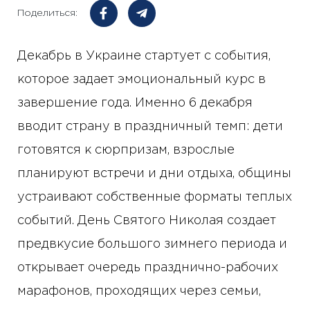
Поделиться:
Декабрь в Украине стартует с события,
которое задает эмоциональный курс в
завершение года. Именно 6 декабря
вводит страну в праздничный темп: дети
готовятся к сюрпризам, взрослые
планируют встречи и дни отдыха, общины
устраивают собственные форматы теплых
событий. День Святого Николая создает
предвкусие большого зимнего периода и
открывает очередь празднично-рабочих
марафонов, проходящих через семьи,