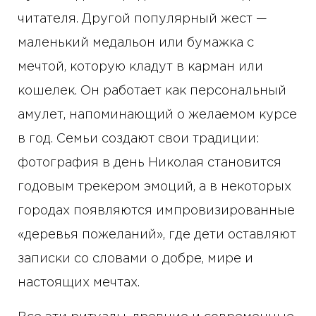
читателя. Другой популярный жест —
маленький медальон или бумажка с
мечтой, которую кладут в карман или
кошелек. Он работает как персональный
амулет, напоминающий о желаемом курсе
в год. Семьи создают свои традиции:
фотография в день Николая становится
годовым трекером эмоций, а в некоторых
городах появляются импровизированные
«деревья пожеланий», где дети оставляют
записки со словами о добре, мире и
настоящих мечтах.