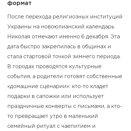
формат
После перехода религиозных институций
Украины на новоюлианский календарь
Николая отмечают именно 6 декабря. Эта
дата быстро закрепилась в общинах и
стала стартовой точкой зимнего периода.
В городах проводятся культурные
события, а родители готовят собственные
«домашние сценарии»: кто-то кладет
подарки в сапожки или использует
праздничные конверты с письмами, а кто-
то превращает утро в маленький
семейный ритуал с чаепитием и