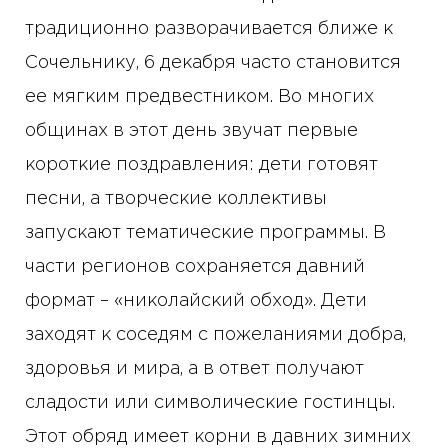
традиционно разворачивается ближе к
Сочельнику, 6 декабря часто становится
ее мягким предвестником. Во многих
общинах в этот день звучат первые
короткие поздравления: дети готовят
песни, а творческие коллективы
запускают тематические программы. В
части регионов сохраняется давний
формат – «николайский обход». Дети
заходят к соседям с пожеланиями добра,
здоровья и мира, а в ответ получают
сладости или символические гостинцы.
Этот обряд имеет корни в давних зимних