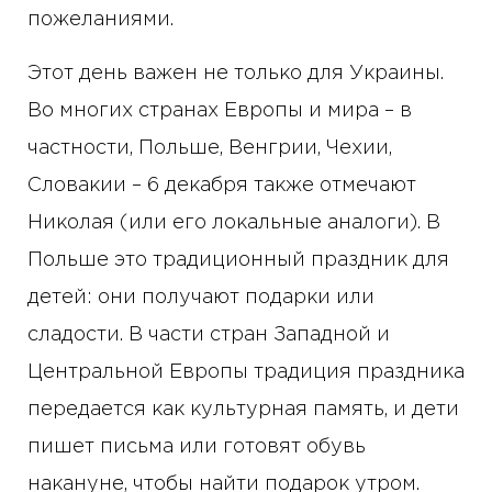
пожеланиями.
Этот день важен не только для Украины.
Во многих странах Европы и мира – в
частности, Польше, Венгрии, Чехии,
Словакии – 6 декабря также отмечают
Николая (или его локальные аналоги). В
Польше это традиционный праздник для
детей: они получают подарки или
сладости. В части стран Западной и
Центральной Европы традиция праздника
передается как культурная память, и дети
пишет письма или готовят обувь
накануне, чтобы найти подарок утром.