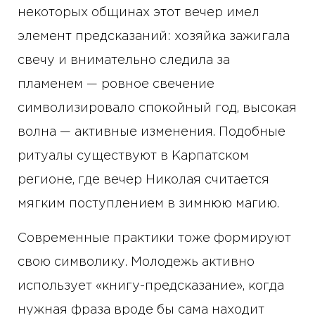
некоторых общинах этот вечер имел
элемент предсказаний: хозяйка зажигала
свечу и внимательно следила за
пламенем — ровное свечение
символизировало спокойный год, высокая
волна — активные изменения. Подобные
ритуалы существуют в Карпатском
регионе, где вечер Николая считается
мягким поступлением в зимнюю магию.
Современные практики тоже формируют
свою символику. Молодежь активно
использует «книгу-предсказание», когда
нужная фраза вроде бы сама находит