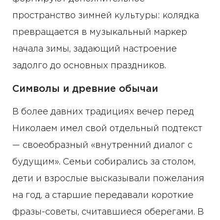
пространство зимней культуры: колядка
превращается в музыкальный маркер
начала зимы, задающий настроение
задолго до основных праздников.
Символы и древние обычаи
В более давних традициях вечер перед
Николаем имел свой отдельный подтекст
— своеобразный «внутренний диалог с
будущим». Семьи собирались за столом,
дети и взрослые высказывали пожелания
на год, а старшие передавали короткие
фразы-советы, считавшиеся оберегами. В