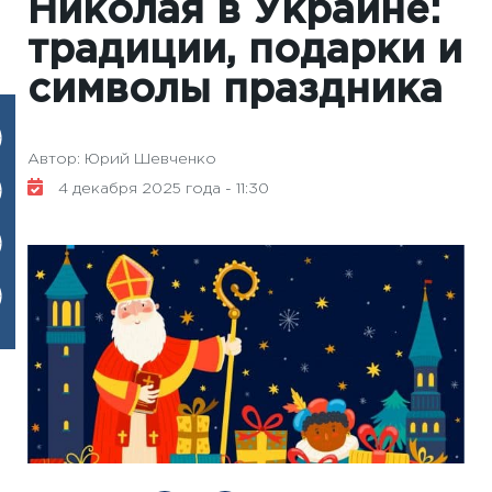
Николая в Украине:
традиции, подарки и
символы праздника
Автор: Юрий Шевченко
4 декабря 2025 года - 11:30