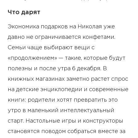
Что дарят
Экономика подарков на Николая уже
давно не ограничивается конфетами.
Семьи чаще выбирают вещи с
«продолжением» — такие, которые будут
полезны и после утра 6 декабря. В
книжных магазинах заметно растет спрос
на детские энциклопедии и современные
книги: родители хотят превратить это
утро в маленький интеллектуальный
старт. Настольные игры и конструкторы
становятся поводом собраться вместе за