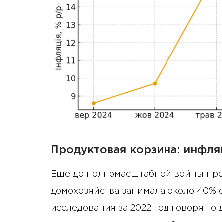
Продуктовая корзина: инфля
Еще до полномасштабной войны про
домохозяйства занимала около 40% 
исследования за 2022 год говорят о