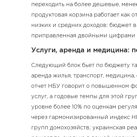
переходить на более дешевые, мене
продуктовая корзина работает как
низких и средних доходов: бюджет в
приправленная двойными цифрами 
Услуги, аренда и медицина: п
Следующий блок бьет по бюджету так
аренда жилья, транспорт, медицина,
отчет НБУ говорит о повышенном ф
услуг, а годовые темпы для этой гр
уровне более 10% по оценкам регуля
через гармонизированный индекс HI
групп домохозяйств; украинская реа