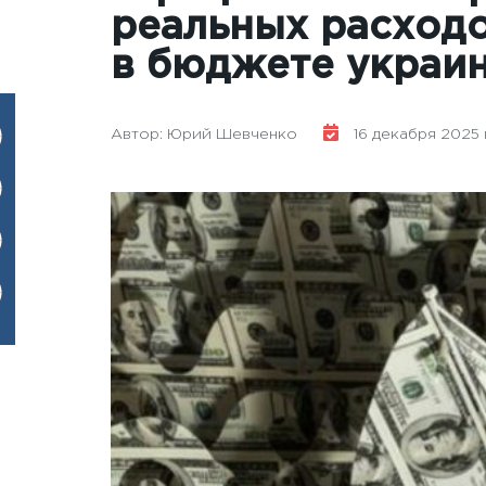
реальных расходо
в бюджете украи
Автор: Юрий Шевченко
16 декабря 2025 г