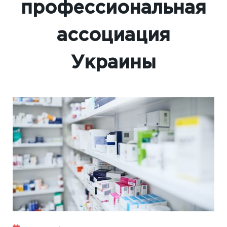
профессиональная
ассоциация
Украины