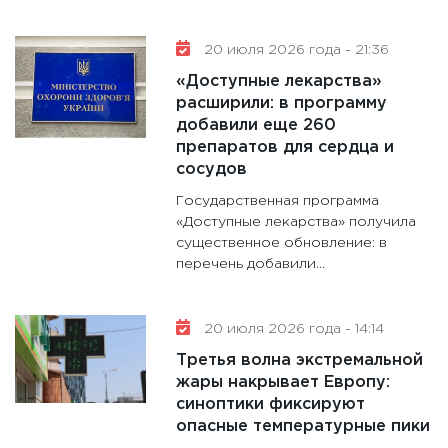
20 июля 2026 года - 21:36
«Доступные лекарства»
расширили: в программу
добавили еще 260
препаратов для сердца и
сосудов
Государственная программа
«Доступные лекарства» получила
существенное обновление: в
перечень добавили...
20 июля 2026 года - 14:14
Третья волна экстремальной
жары накрывает Европу:
синоптики фиксируют
опасные температурные пики