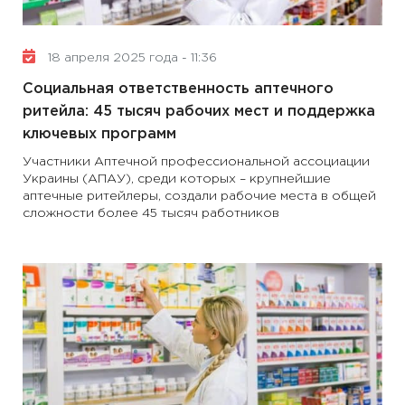
18 апреля 2025 года - 11:36
Социальная ответственность аптечного
ритейла: 45 тысяч рабочих мест и поддержка
ключевых программ
Участники Аптечной профессиональной ассоциации
Украины (АПАУ), среди которых – крупнейшие
аптечные ритейлеры, создали рабочие места в общей
сложности более 45 тысяч работников