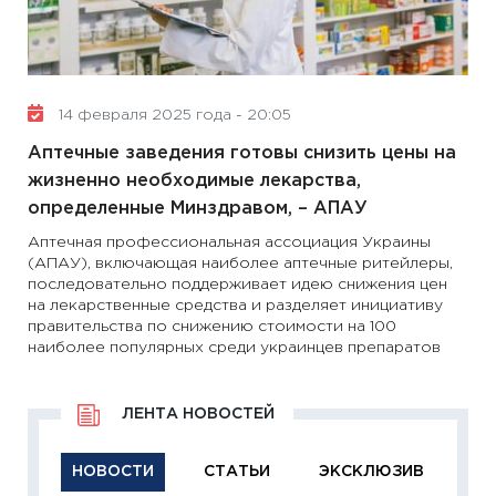
14 февраля 2025 года - 20:05
Аптечные заведения готовы снизить цены на
жизненно необходимые лекарства,
определенные Минздравом, – АПАУ
Аптечная профессиональная ассоциация Украины
(АПАУ), включающая наиболее аптечные ритейлеры,
последовательно поддерживает идею снижения цен
на лекарственные средства и разделяет инициативу
правительства по снижению стоимости на 100
наиболее популярных среди украинцев препаратов
ЛЕНТА НОВОСТЕЙ
НОВОСТИ
СТАТЬИ
ЭКСКЛЮЗИВ