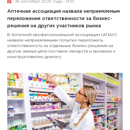
18 сентября 2025 года - 14:51
Аптечная ассоциация назвала неприемлемым
переложение ответственности за бизнес-
решения на других участников рынка
В Аптечной профессиональной ассоциации (АПАУ)
назвали неприемлемыми попытки переложить
ответственность за отдельные бизнес-решения на
другие звенья цепи поставок лекарств и призвали к
конструктивному диалогу