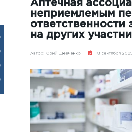
Аптечная ассоциа
неприемлемым п
ответственности 
на других участн
Автор: Юрий Шевченко
18 сентября 2025 