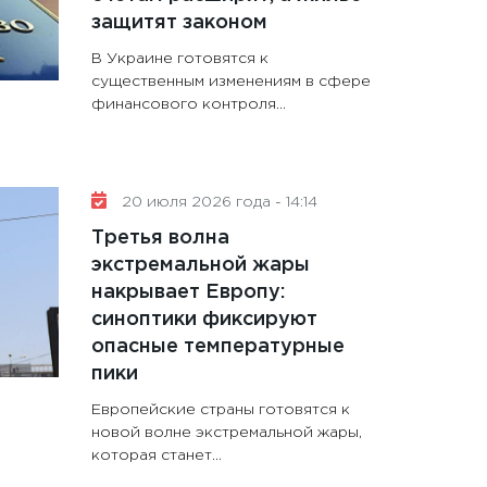
защитят законом
В Украине готовятся к
существенным изменениям в сфере
финансового контроля...
20 июля 2026 года - 14:14
Третья волна
экстремальной жары
накрывает Европу:
синоптики фиксируют
опасные температурные
пики
Европейские страны готовятся к
новой волне экстремальной жары,
которая станет...