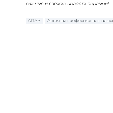
важные и свежие новости первыми!
АПАУ
Аптечная профессиональная ас