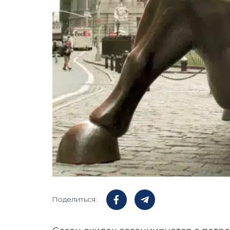
Поделиться: