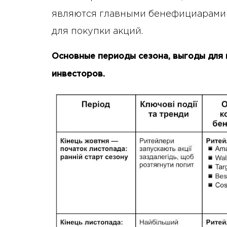
являются главными бенефициарами 
для покупки акций.
Основные периоды сезона, выгоды для 
инвесторов.