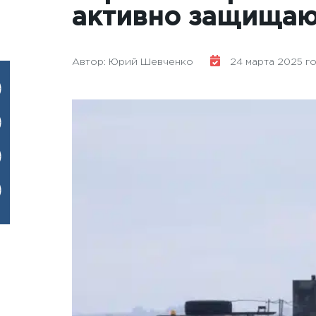
активно защищаю
Автор: Юрий Шевченко
24 марта 2025 год