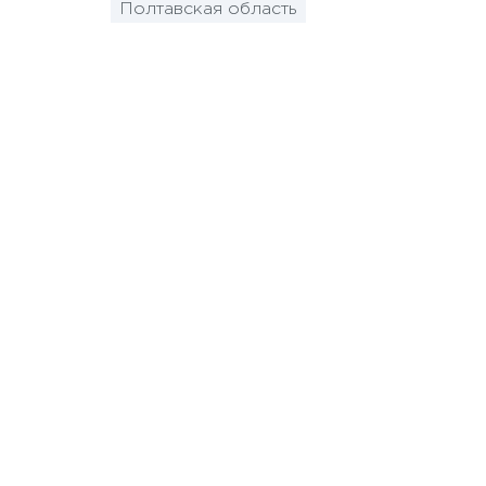
Полтавская область