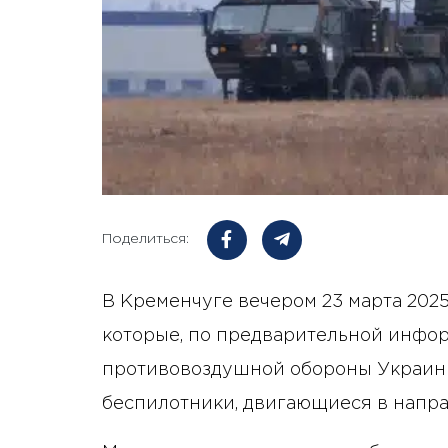
Поделиться:
В Кременчуге вечером 23 марта 202
которые, по предварительной инфор
противовоздушной обороны Украин
беспилотники, двигающиеся в напра