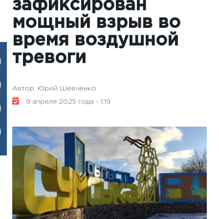
зафиксирован
мощный взрыв во
время воздушной
тревоги
Автор: Юрий Шевченко
9 апреля 2025 года - 1:19