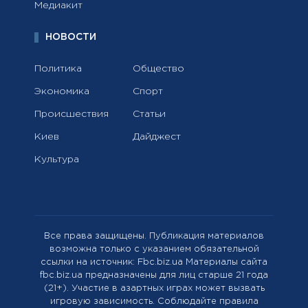
Медиакит
НОВОСТИ
Политика
Общество
Экономика
Спорт
Происшествия
Статьи
Киев
Дайджест
Культура
Все права защищены. Публикация материалов
возможна только с указанием обязательной
ссылки на источник: Fbc.biz.ua Материалы сайта
fbc.biz.ua предназначены для лиц старше 21 года
(21+). Участие в азартных играх может вызвать
игровую зависимость. Соблюдайте правила