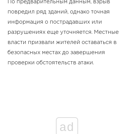
По предварительным данным, взрыв
повредил ряд зданий, однако точная
информация о пострадавших или
разрушениях еще уточняется. Местные
власти призвали жителей оставаться в
безопасных местах до завершения
проверки обстоятельств атаки.
ad