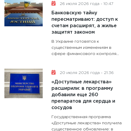
26 июля 2026 года - 10:47
Банковскую тайну
пересматривают: доступ к
счетам расширят, а жилье
защитят законом
В Украине готовятся к
существенным изменениям в
сфере финансового контроля...
20 июля 2026 года - 21:36
«Доступные лекарства»
расширили: в программу
добавили еще 260
препаратов для сердца и
сосудов
Государственная программа
«Доступные лекарства» получила
существенное обновление: в