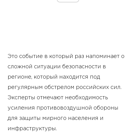
Это событие в который раз напоминает о
сложной ситуации безопасности в
регионе, который находится под
регулярным обстрелом российских сил.
Эксперты отмечают необходимость
усиления противовоздушной обороны
для защиты мирного населения и
инфраструктуры.