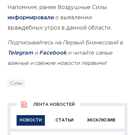
Напомним, ранее Воздушные Силы
информировали
о выявлении
враждебных угроз в данной области.
Подписывайтесь на Первый Бизнесовий в
Telegram
и
Facebook
и читайте самые
важные и свежие новости первыми!
Сумы
ЛЕНТА НОВОСТЕЙ
НОВОСТИ
СТАТЬИ
ЭКСКЛЮЗИВ