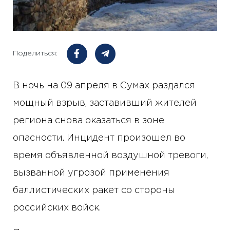
Поделиться:
В ночь на 09 апреля в Сумах раздался
мощный взрыв, заставивший жителей
региона снова оказаться в зоне
опасности. Инцидент произошел во
время объявленной воздушной тревоги,
вызванной угрозой применения
баллистических ракет со стороны
российских войск.