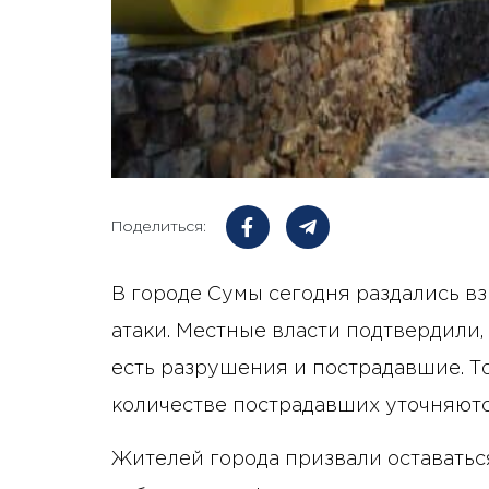
Поделиться:
В городе Сумы сегодня раздались в
атаки. Местные власти подтвердили
есть разрушения и пострадавшие. 
количестве пострадавших уточняютс
Жителей города призвали оставатьс