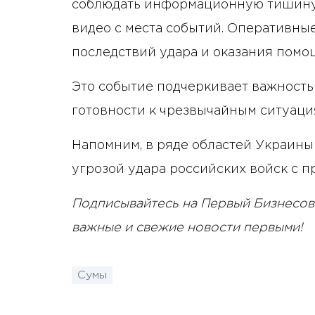
соблюдать информационную тишину 
видео с места событий. Оперативны
последствий удара и оказания помо
Это событие подчеркивает важность
готовности к чрезвычайным ситуаци
Напомним, в ряде областей Украин
угрозой удара российских войск с 
Подписывайтесь на Первый Бизнесов
важные и свежие новости первыми!
Сумы