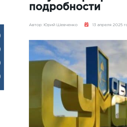
подробности
Автор: Юрий Шевченко
13 апреля 2025 год