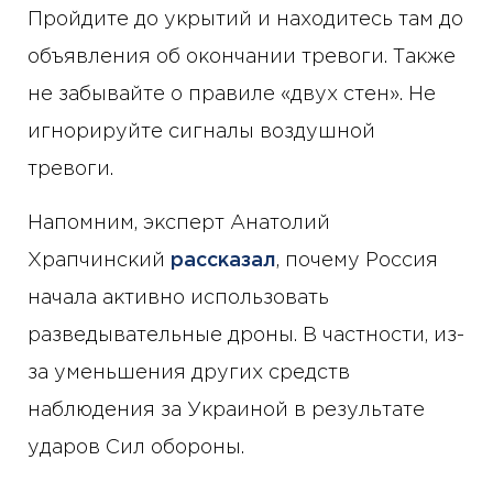
Пройдите до укрытий и находитесь там до
объявления об окончании тревоги. Также
не забывайте о правиле «двух стен». Не
игнорируйте сигналы воздушной
тревоги.
Напомним, эксперт Анатолий
Храпчинский
рассказал
, почему Россия
начала активно использовать
разведывательные дроны. В частности, из-
за уменьшения других средств
наблюдения за Украиной в результате
ударов Сил обороны.