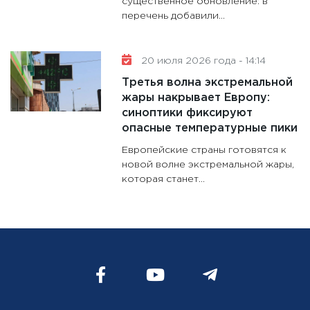
существенное обновление: в
перечень добавили...
20 июля 2026 года - 14:14
Третья волна экстремальной
жары накрывает Европу:
синоптики фиксируют
опасные температурные пики
Европейские страны готовятся к
новой волне экстремальной жары,
которая станет...