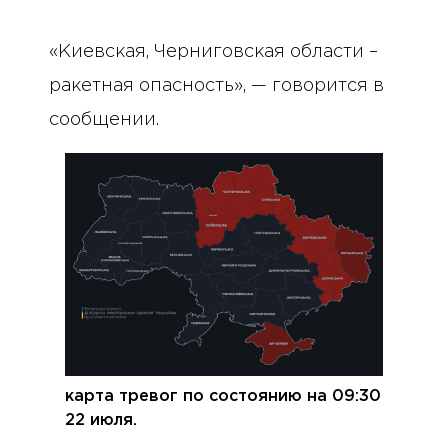
«Киевская, Черниговская области –
ракетная опасность», — говорится в
сообщении.
карта тревог по состоянию на 09:30
22 июля.