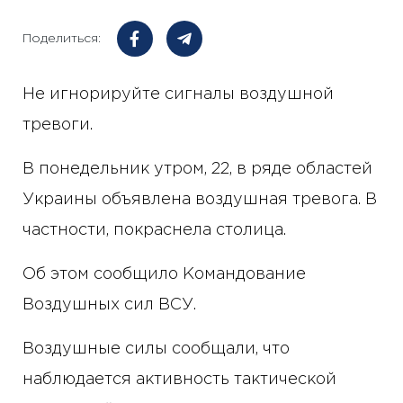
Поделиться:
Не игнорируйте сигналы воздушной
тревоги.
В понедельник утром, 22, в ряде областей
Украины объявлена воздушная тревога. В
частности, покраснела столица.
Об этом сообщило Командование
Воздушных сил ВСУ.
Воздушные силы сообщали, что
наблюдается активность тактической