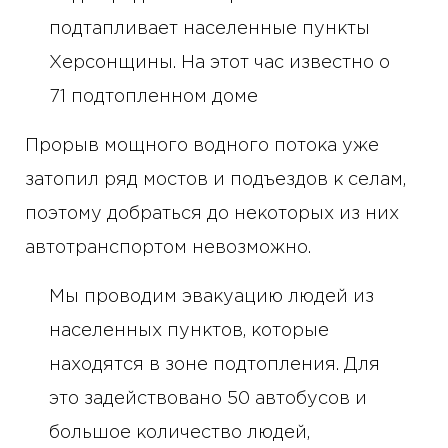
подтапливает населенные пункты
Херсонщины. На этот час известно о
71 подтопленном доме
Прорыв мощного водного потока уже
затопил ряд мостов и подъездов к селам,
поэтому добраться до некоторых из них
автотранспортом невозможно.
Мы проводим эвакуацию людей из
населенных пунктов, которые
находятся в зоне подтопления. Для
это задействовано 50 автобусов и
большое количество людей,