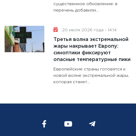
существенное обновление: в
перечень добавили...
20 июля 2026 года - 14:14
Третья волна экстремальной
жары накрывает Европу:
синоптики фиксируют
опасные температурные пики
Европейские страны готовятся к
новой волне экстремальной жары,
которая станет...