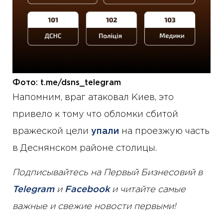
Фото: t.me/dsns_telegram
Напомним, враг атаковал Киев, это
привело к тому что обломки сбитой
вражеской цели
упали
на проезжую часть
в Деснянском районе столицы.
Подписывайтесь на Первый Бизнесовий в
Telegram
и
Facebook
и читайте самые
важные и свежие новости первыми!