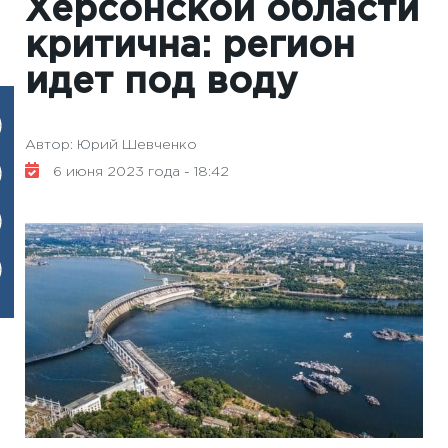
Херсонской области
критична: регион
идет под воду
Автор: Юрий Шевченко
6 июня 2023 года - 18:42