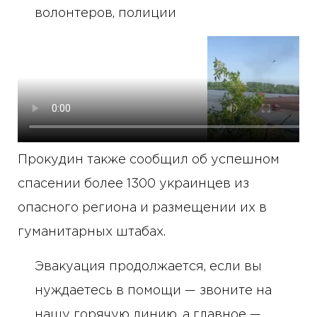
волонтеров, полиции
Прокудин также сообщил об успешном
спасении более 1300 украинцев из
опасного региона и размещении их в
гуманитарных штабах.
Эвакуация продолжается, если вы
нуждаетесь в помощи — звоните на
нашу горячую линию, а главное —