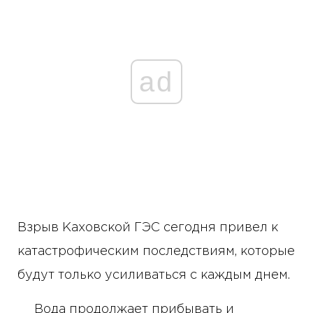
ad
Взрыв Каховской ГЭС сегодня привел к
катастрофическим последствиям, которые
будут только усиливаться с каждым днем.
Вода продолжает прибывать и