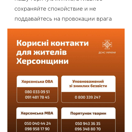
сохраняйте спокойствие и не
поддавайтесь на провокации врага