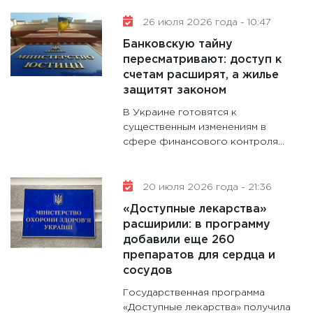
31.12.20
26 июля 2026 года - 10:47
Банковскую тайну
пересматривают: доступ к
счетам расширят, а жилье
защитят законом
В Украине готовятся к
существенным изменениям в
сфере финансового контроля...
20 июля 2026 года - 21:36
«Доступные лекарства»
расширили: в программу
добавили еще 260
препаратов для сердца и
сосудов
Государственная программа
«Доступные лекарства» получила