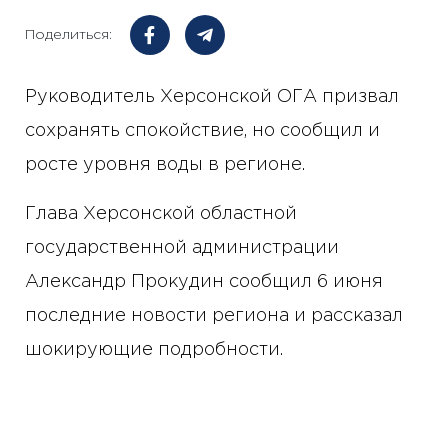
Поделиться:
Руководитель Херсонской ОГА призвал
сохранять спокойствие, но сообщил и
росте уровня воды в регионе.
Глава Херсонской областной
государственной администрации
Александр Прокудин сообщил 6 июня
последние новости региона и рассказал
шокирующие подробности.