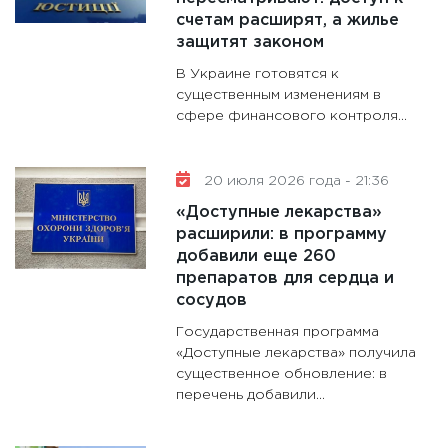
счетам расширят, а жилье
защитят законом
В Украине готовятся к
существенным изменениям в
сфере финансового контроля...
20 июля 2026 года - 21:36
«Доступные лекарства»
расширили: в программу
добавили еще 260
препаратов для сердца и
сосудов
Государственная программа
«Доступные лекарства» получила
существенное обновление: в
перечень добавили...