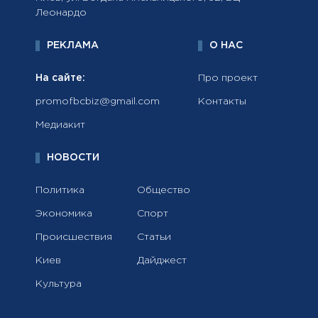
Леонардо
РЕКЛАМА
О НАС
На сайте:
Про проект
promofbcbiz@gmail.com
Контакты
Медиакит
НОВОСТИ
Политика
Общество
Экономика
Спорт
Происшествия
Статьи
Киев
Дайджест
Культура