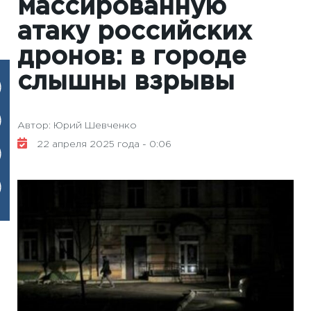
массированную
атаку российских
дронов: в городе
слышны взрывы
Автор: Юрий Шевченко
22 апреля 2025 года - 0:06