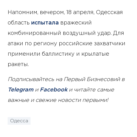
Напомним, вечером, 18 апреля, Одесская
область
испытала
вражеский
комбинированный воздушный удар. Для
атаки по региону российские захватчики
применили баллистику и крылатые
ракеты.
Подписывайтесь на Первый Бизнесовий в
Telegram
и
Facebook
и читайте самые
важные и свежие новости первыми!
Одесса