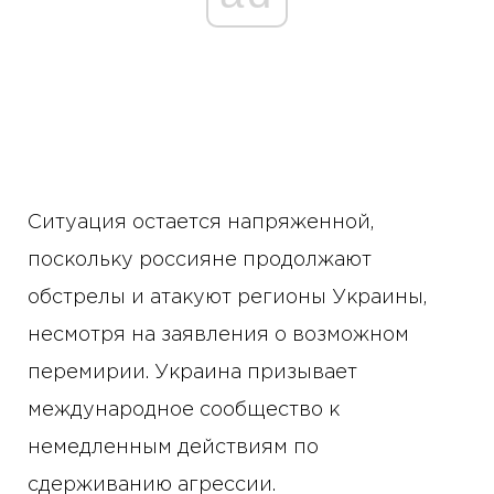
Ситуация остается напряженной,
поскольку россияне продолжают
обстрелы и атакуют регионы Украины,
несмотря на заявления о возможном
перемирии. Украина призывает
международное сообщество к
немедленным действиям по
сдерживанию агрессии.