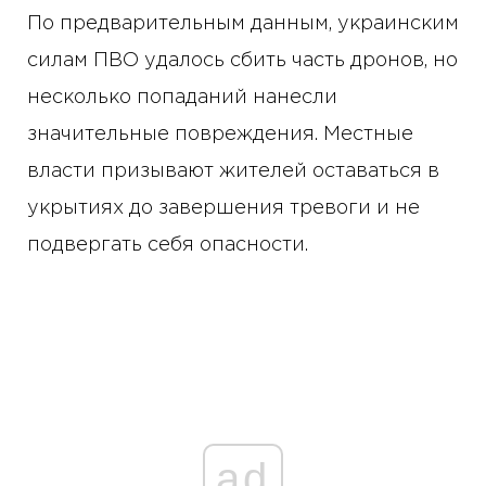
По предварительным данным, украинским
силам ПВО удалось сбить часть дронов, но
несколько попаданий нанесли
значительные повреждения. Местные
власти призывают жителей оставаться в
укрытиях до завершения тревоги и не
подвергать себя опасности.
ad