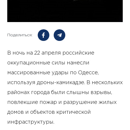
Поделиться:
В ночь на 22 апреля российские
оккупационные силы нанесли
массированные удары по Одессе,
используя дроны-камикадзе. В нескольких
районах города были слышны взрывы,
повлекшие пожар и разрушение жилых
домов и объектов критической
инфраструктуры.