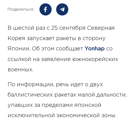
Поделиться:
В шестой раз с 25 сентября Северная
Корея запускает ракеты в сторону
Японии. Об этом сообщает
Yonhap
со
ссылкой на заявление южнокорейских
военных.
По информации, речь идет о двух
баллистических ракетах малой дальности,
упавших за пределами японской
исключительной экономической зоны.