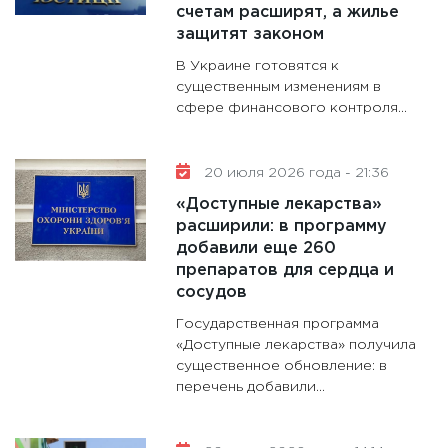
будуще
счетам расширят, а жилье
31.12.20
защитят законом
В Украине готовятся к
существенным изменениям в
сфере финансового контроля...
20 июля 2026 года - 21:36
«Доступные лекарства»
расширили: в программу
добавили еще 260
препаратов для сердца и
сосудов
Государственная программа
«Доступные лекарства» получила
существенное обновление: в
перечень добавили...