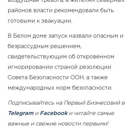
воздушная тревога, а жителям северных
районов власти рекомендовали быть
готовыми к эвакуации.
В Белом доме запуск назвали опасным и
безрассудным решением,
свидетельствующим об откровенном
игнорировании страной резолюции
Совета Безопасности ООН, а также
международных норм безопасности.
Подписывайтесь на Первый Бизнесовий в
Telegram
и
Facebook
и читайте самые
важные и свежие новости первыми!