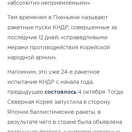
«абсолютно неприемлемыми».
Тем временем в Пхеньяне называют
ракетные пуски КНДР, совершенные за
последние 12 дней, «справедливыми
мерами противодействия Корейской
народной армии».
Напомним, это уже 24-е ракетное
испытание КНДР с начала года,
предыдущее
состоялось
4 октября. Тогда
Северная Корея запустила в сторону
Японии баллистические ракеты, в
результате чего в стране была объявлена ​​