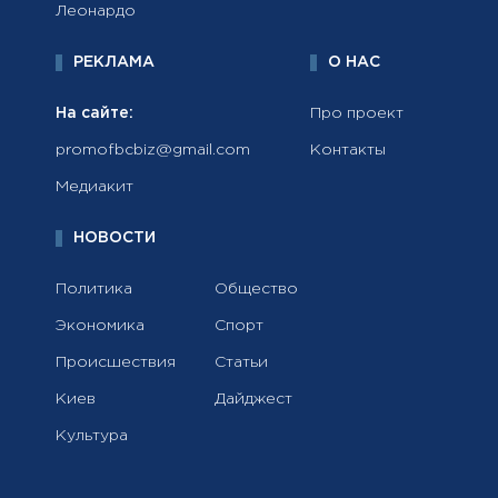
Леонардо
РЕКЛАМА
О НАС
На сайте:
Про проект
promofbcbiz@gmail.com
Контакты
Медиакит
НОВОСТИ
Политика
Общество
Экономика
Спорт
Происшествия
Статьи
Киев
Дайджест
Культура