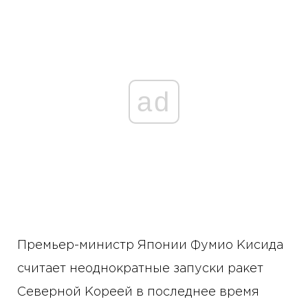
ad
Премьер-министр Японии Фумио Кисида
считает неоднократные запуски ракет
Северной Кореей в последнее время