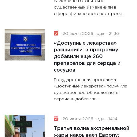
В Украине готовятся к
существенным изменениям в
сфере финансового контроля...
20 июля 2026 года - 21:36
«Доступные лекарства»
расширили: в программу
добавили еще 260
препаратов для сердца и
сосудов
Государственная программа
«Доступные лекарства» получила
существенное обновление: в
перечень добавили...
20 июля 2026 года - 14:14
Третья волна экстремальной
жары накрывает Европу: