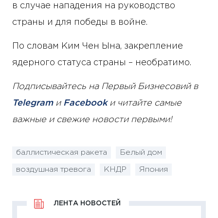
в случае нападения на руководство
страны и для победы в войне.
По словам Ким Чен Ына, закрепление
ядерного статуса страны – необратимо.
Подписывайтесь на Первый Бизнесовий в
Telegram
и
Facebook
и читайте самые
важные и свежие новости первыми!
баллистическая ракета
Белый дом
воздушная тревога
КНДР
Япония
ЛЕНТА НОВОСТЕЙ