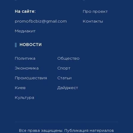
На сайте:
Про проект
promofbcbiz@gmail.com
Контакты
Медиакит
НОВОСТИ
Политика
Общество
Экономика
Спорт
Происшествия
Статьи
Киев
Дайджест
Культура
Все права защищены. Публикация материалов