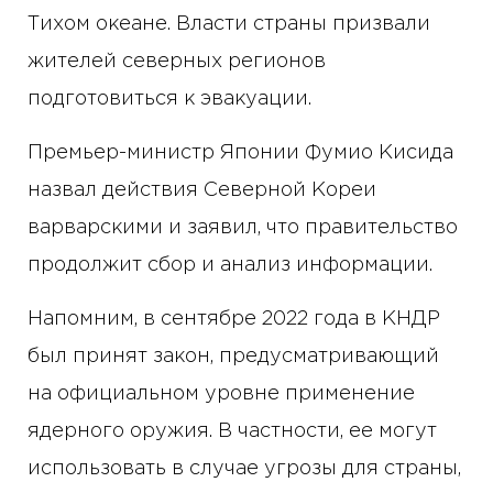
Тихом океане. Власти страны призвали
жителей северных регионов
подготовиться к эвакуации.
Премьер-министр Японии Фумио Кисида
назвал действия Северной Кореи
варварскими и заявил, что правительство
продолжит сбор и анализ информации.
Напомним, в сентябре 2022 года в КНДР
был принят закон, предусматривающий
на официальном уровне применение
ядерного оружия. В частности, ее могут
использовать в случае угрозы для страны,