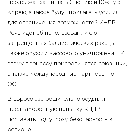
продолжат защищать Японию и Южную
Корею, а также будут прилагать усилия
для ограничения возможностей КНДР.
Речь идет об использовании ею
запрещенных баллистических ракет, а
также оружии массового уничтожения. К
этому процессу присоединятся союзники,
а также международные партнеры по
ООН.
В Евросоюзе решительно осудили
преднамеренную попытку КНДР
поставить под угрозу безопасность в
регионе.