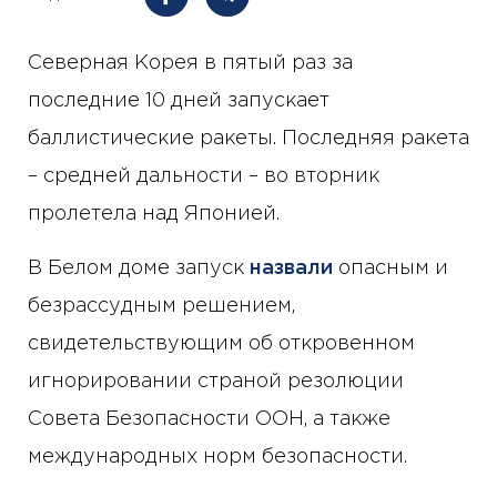
Северная Корея в пятый раз за
последние 10 дней запускает
баллистические ракеты. Последняя ракета
– средней дальности – во вторник
пролетела над Японией.
В Белом доме запуск
назвали
опасным и
безрассудным решением,
свидетельствующим об откровенном
игнорировании страной резолюции
Совета Безопасности ООН, а также
международных норм безопасности.