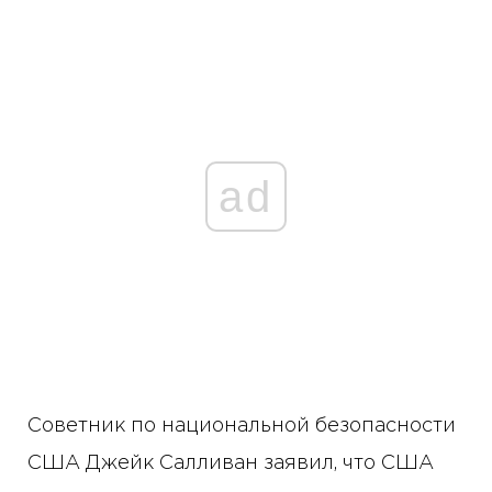
ad
Советник по национальной безопасности
США Джейк Салливан заявил, что США