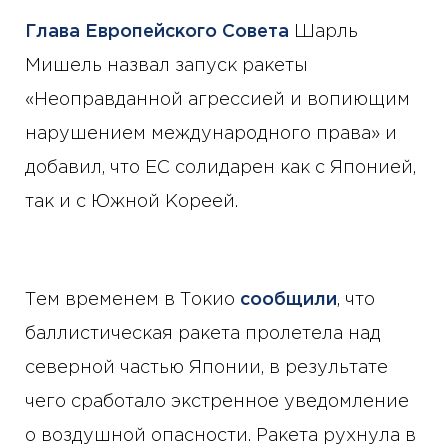
Глава Европейского Совета
Шарль
Мишель назвал запуск ракеты
«Неоправданной агрессией и вопиющим
нарушением международного права» и
добавил, что ЕС солидарен как с Японией,
так и с Южной Кореей.
Тем временем в Токио
сообщили
, что
баллистическая ракета пролетела над
северной частью Японии, в результате
чего сработало экстренное уведомление
о воздушной опасности. Ракета рухнула в