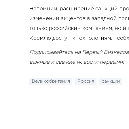
Напомним, расширение санкций пр
изменении акцентов в западной пол
только российским компаниям, но и
Кремлю доступ к технологиям, нео
Подписывайтесь на Первый Бизнесов
важные и свежие новости первыми!
Великобритания
Россия
санкции