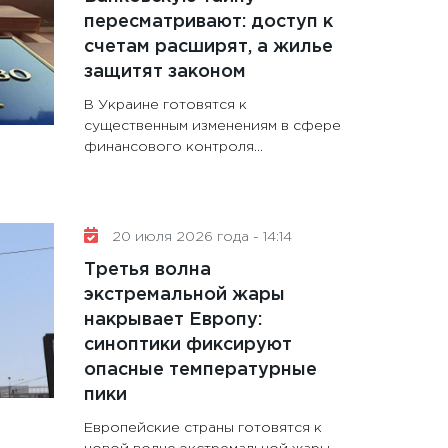
пересматривают: доступ к
счетам расширят, а жилье
защитят законом
В Украине готовятся к
существенным изменениям в сфере
финансового контроля...
20 июля 2026 года - 14:14
Третья волна
экстремальной жары
накрывает Европу:
синоптики фиксируют
опасные температурные
пики
Европейские страны готовятся к